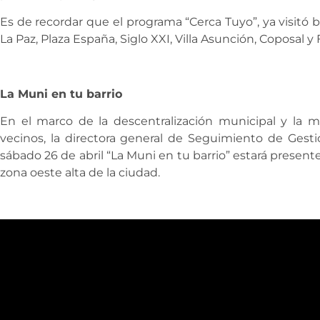
Es de recordar que el programa “Cerca Tuyo”, ya visitó 
La Paz, Plaza España, Siglo XXI, Villa Asunción, Coposal y 
La Muni en tu barrio
En el marco de la descentralización municipal y la m
vecinos, la directora general de Seguimiento de Gestió
sábado 26 de abril “La Muni en tu barrio” estará present
zona oeste alta de la ciudad.