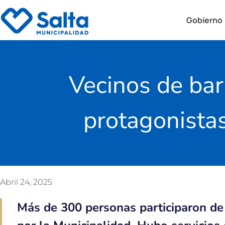
Gobierno
Vecinos de bar
protagonista
Abril 24, 2025
Más de 300 personas participaron de 