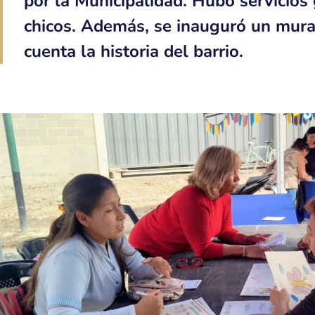
por la Municipalidad. Hubo servicios
chicos. Además, se inauguró un mura
cuenta la historia del barrio.