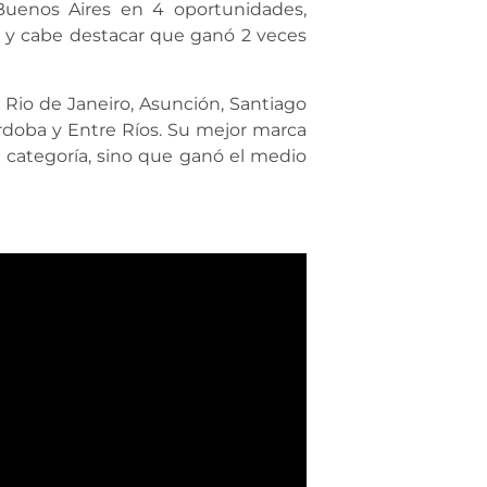
 Buenos Aires en 4 oportunidades,
, y cabe destacar que ganó 2 veces
Rio de Janeiro, Asunción, Santiago
órdoba y Entre Ríos. Su mejor marca
 categoría, sino que ganó el medio