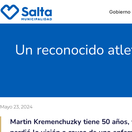
Gobierno
Un reconocido atle
Mayo 23, 2024
Martin Kremenchuzky tiene 50 años, 