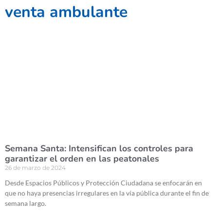
venta ambulante
Semana Santa: Intensifican los controles para
garantizar el orden en las peatonales
26 de marzo de 2024
Desde Espacios Públicos y Protección Ciudadana se enfocarán en
que no haya presencias irregulares en la vía pública durante el fin de
semana largo.