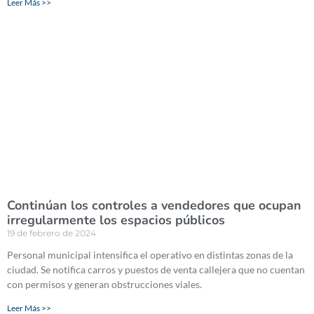
Leer Más >>
Continúan los controles a vendedores que ocupan
irregularmente los espacios públicos
19 de febrero de 2024
Personal municipal intensifica el operativo en distintas zonas de la
ciudad. Se notifica carros y puestos de venta callejera que no cuentan
con permisos y generan obstrucciones viales.
Leer Más >>