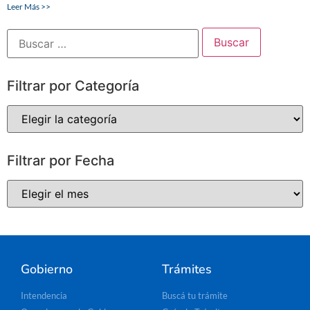
Leer Más >>
Filtrar por Categoría
Filtrar por Fecha
Gobierno
Trámites
Intendencia
Buscá tu trámite