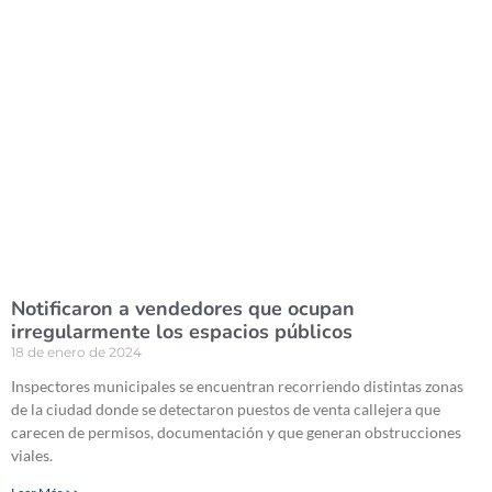
Notificaron a vendedores que ocupan
irregularmente los espacios públicos
18 de enero de 2024
Inspectores municipales se encuentran recorriendo distintas zonas
de la ciudad donde se detectaron puestos de venta callejera que
carecen de permisos, documentación y que generan obstrucciones
viales.