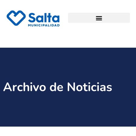
Archivo de Noticias