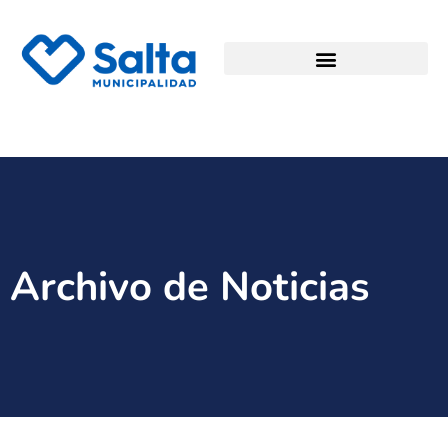
Archivo de Noticias