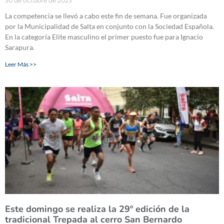
30 de octubre de 2023
La competencia se llevó a cabo este fin de semana. Fue organizada
por la Municipalidad de Salta en conjunto con la Sociedad Española.
En la categoría Elite masculino el primer puesto fue para Ignacio
Sarapura.
Leer Más >>
Este domingo se realiza la 29º edición de la
tradicional Trepada al cerro San Bernardo