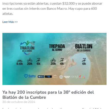
inscripciones ya están abiertas, cuestan $32.000 y se puede abonar
en tres cuotas sin interés con Banco Macro. Hay cupo para 600
atletas.
Leer Más >>
Ya hay 200 inscriptos para la 38º edición del
Biatlón de la Cumbre
30 de octubre de 2024