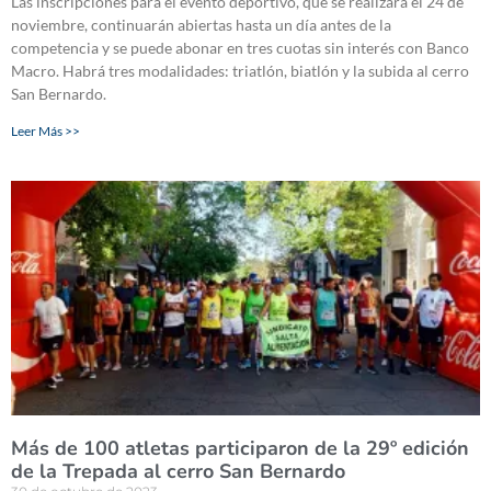
Las inscripciones para el evento deportivo, que se realizará el 24 de
noviembre, continuarán abiertas hasta un día antes de la
competencia y se puede abonar en tres cuotas sin interés con Banco
Macro. Habrá tres modalidades: triatlón, biatlón y la subida al cerro
San Bernardo.
Leer Más >>
Más de 100 atletas participaron de la 29º edición
de la Trepada al cerro San Bernardo