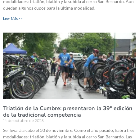
modalidades: triatlón, biatlón y la subida al cerro San Bernardo. Aún
quedan algunos cupos para la última modalidad.
Leer Más >>
Triatlón de la Cumbre: presentaron la 39° edición
de la tradicional competencia
14 de octubre de 2025
Se llevará a cabo el 30 de noviembre. Como el año pasado, habrá tres
modalidades: triatlón, biatlón y la subida al cerro San Bernardo. Las