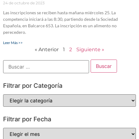
24 de octubre de 2023
Las inscripciones se reciben hasta mañana miércoles 25. La
competencia iniciará a las 8:30, partiendo desde la Sociedad
Española, en Balcarce 653. La inscripción es un alimento no
perecedero.
Leer Más >>
« Anterior
1
2
Siguiente »
Filtrar por Categoría
Filtrar por Fecha