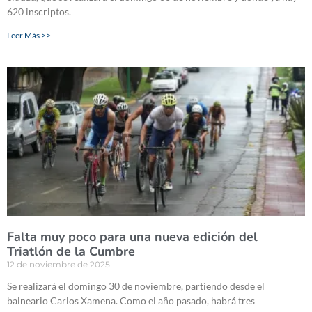
620 inscriptos.
Leer Más >>
Falta muy poco para una nueva edición del
Triatlón de la Cumbre
12 de noviembre de 2025
Se realizará el domingo 30 de noviembre, partiendo desde el
balneario Carlos Xamena. Como el año pasado, habrá tres