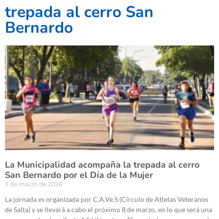
trepada al cerro San
Bernardo
La Municipalidad acompaña la trepada al cerro
San Bernardo por el Día de la Mujer
3 de marzo de 2026
La jornada es organizada por C.A.Ve.S (Círculo de Atletas Veteranos
de Salta) y se llevará a cabo el próximo 8 de marzo, en lo que será una