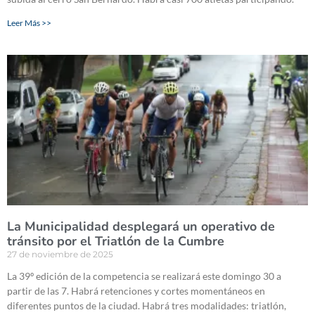
Leer Más >>
La Municipalidad desplegará un operativo de
tránsito por el Triatlón de la Cumbre
27 de noviembre de 2025
La 39º edición de la competencia se realizará este domingo 30 a
partir de las 7. Habrá retenciones y cortes momentáneos en
diferentes puntos de la ciudad. Habrá tres modalidades: triatlón,