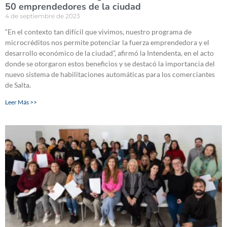
50 emprendedores de la ciudad
4 de septiembre de 2023
“En el contexto tan difícil que vivimos, nuestro programa de
microcréditos nos permite potenciar la fuerza emprendedora y el
desarrollo económico de la ciudad”, afirmó la Intendenta, en el acto
donde se otorgaron estos beneficios y se destacó la importancia del
nuevo sistema de habilitaciones automáticas para los comerciantes
de Salta.
Leer Más >>