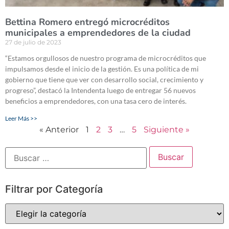
Bettina Romero entregó microcréditos
municipales a emprendedores de la ciudad
27 de julio de 2023
“Estamos orgullosos de nuestro programa de microcréditos que
impulsamos desde el inicio de la gestión. Es una política de mi
gobierno que tiene que ver con desarrollo social, crecimiento y
progreso”, destacó la Intendenta luego de entregar 56 nuevos
beneficios a emprendedores, con una tasa cero de interés.
Leer Más >>
« Anterior
1
2
3
…
5
Siguiente »
Filtrar por Categoría