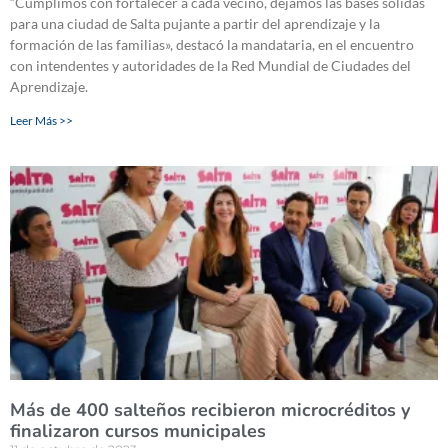
“Cumplimos con fortalecer a cada vecino, dejamos las bases sólidas
para una ciudad de Salta pujante a partir del aprendizaje y la
formación de las familias», destacó la mandataria, en el encuentro
con intendentes y autoridades de la Red Mundial de Ciudades del
Aprendizaje.
Leer Más >>
Más de 400 salteños recibieron microcréditos y
finalizaron cursos municipales