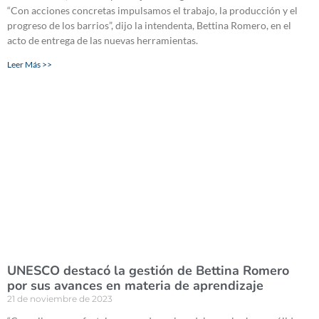
“Con acciones concretas impulsamos el trabajo, la producción y el
progreso de los barrios”, dijo la intendenta, Bettina Romero, en el
acto de entrega de las nuevas herramientas.
Leer Más >>
UNESCO destacó la gestión de Bettina Romero
por sus avances en materia de aprendizaje
21 de noviembre de 2023