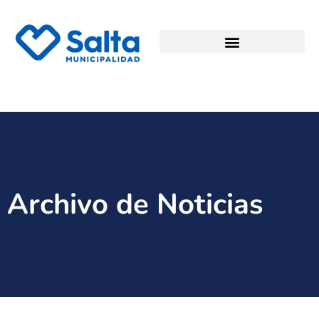
Archivo de Noticias