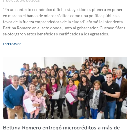
11 de octubre de 2023
“En un contexto económico difícil, esta gestión es pionera en poner
en marcha el banco de microcréditos como una política pública a
favor de la fuerza emprendedora de la ciudad”, afirmó la Intendenta,
Bettina Romero en el acto donde junto al gobernador, Gustavo Sáenz
se otorgaron estos beneficios y certificados a los egresados.
Leer Más >>
Bettina Romero entregó microcréditos a más de