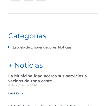
Categorías
Escuela de Emprendedores
,
Noticias
+ Noticias
La Municipalidad acercó sus servicios a
vecinos de zona oeste
8 de agosto de 2026
Leer Más >>