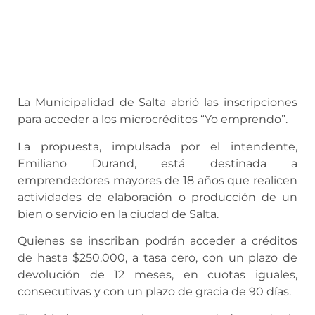
La Municipalidad de Salta abrió las inscripciones
para acceder a los microcréditos “Yo emprendo”.
La propuesta, impulsada por el intendente,
Emiliano Durand, está destinada a
emprendedores mayores de 18 años que realicen
actividades de elaboración o producción de un
bien o servicio en la ciudad de Salta.
Quienes se inscriban podrán acceder a créditos
de hasta $250.000, a tasa cero, con un plazo de
devolución de 12 meses, en cuotas iguales,
consecutivas y con un plazo de gracia de 90 días.