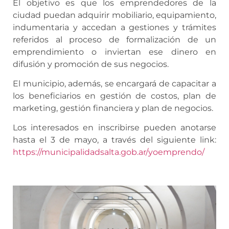
El objetivo es que los emprendedores de la
ciudad puedan adquirir mobiliario, equipamiento,
indumentaria y accedan a gestiones y trámites
referidos al proceso de formalización de un
emprendimiento o inviertan ese dinero en
difusión y promoción de sus negocios.
El municipio, además, se encargará de capacitar a
los beneficiarios en gestión de costos, plan de
marketing, gestión financiera y plan de negocios.
Los interesados en inscribirse pueden anotarse
hasta el 3 de mayo, a través del siguiente link:
https://municipalidadsalta.gob.ar/yoemprendo/