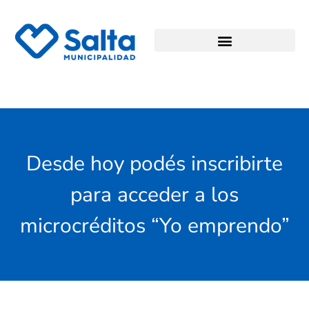
Desde hoy podés inscribirte
para acceder a los
microcréditos “Yo emprendo”