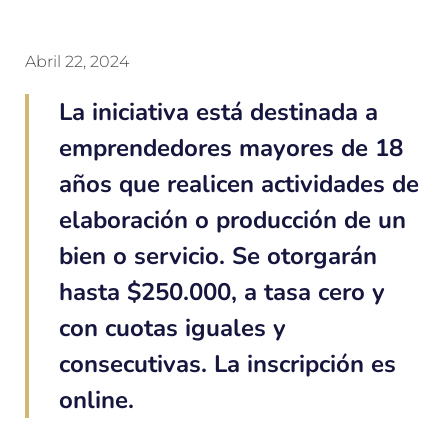
Abril 22, 2024
La iniciativa está destinada a
emprendedores mayores de 18
años que realicen actividades de
elaboración o producción de un
bien o servicio. Se otorgarán
hasta $250.000, a tasa cero y
con cuotas iguales y
consecutivas. La inscripción es
online.