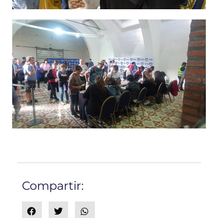
Compartir: