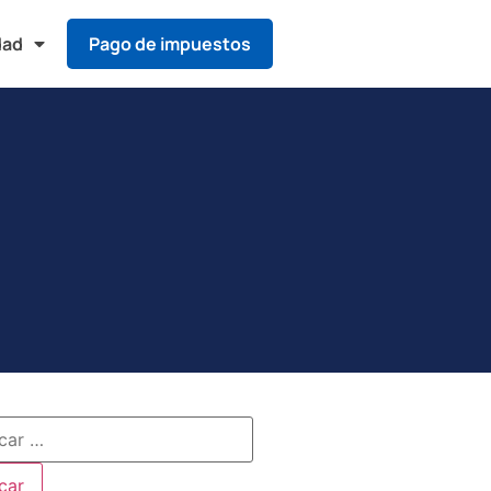
dad
Pago de impuestos