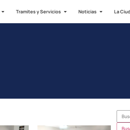
Tramites y Servicios
Noticias
La Ciu