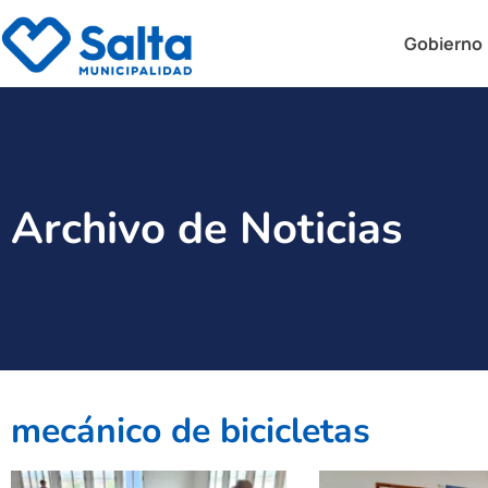
Gobierno
Archivo de Noticias
mecánico de bicicletas