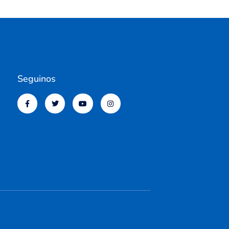
Seguinos