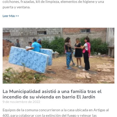
colchones, frazadas, kit de limpieza, elementos de higiene y una
puerta y ventana.
Leer Más >>
La Municipalidad asistió a una familia tras el
incendio de su vivienda en barrio El Jardín
9 de noviembre de 2022
Equipos de la comuna concurrieron a la casa ubicada en Artigas al
600, para colaborar con la extinción del fuego y relevar las