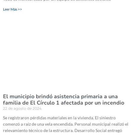
Leer Más >>
El municipio brindó asistencia primaria a una
familia de El Círculo 1 afectada por un incendio
22 de agosto de 2024
Se registraron pérdidas materiales en la vivienda. El siniestro
comenzó a raíz de una vela encendida. Personal municipal realizó el
relevamiento técnico de la estructura. Desarrollo Social entregó