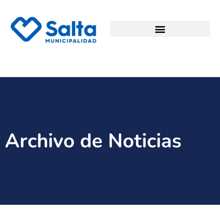
Archivo de Noticias