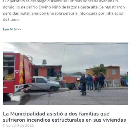
El operativo se desplegó durante las últimas horas de ayer en un
domicilio de barrio Divino Niño de la zona oeste alta. Se registraron
pérdidas materiales con una sola persona intoxicada por inhalación
de humo.
Leer Más >>
La Municipalidad asistió a dos familias que
sufrieron incendios estructurales en sus viviendas
11 de abril de 2022