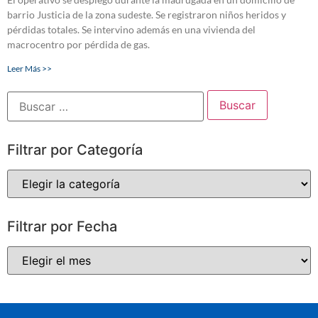
barrio Justicia de la zona sudeste. Se registraron niños heridos y
pérdidas totales. Se intervino además en una vivienda del
macrocentro por pérdida de gas.
Leer Más >>
Filtrar por Categoría
Filtrar por Fecha