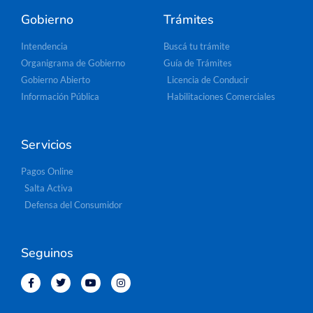
Gobierno
Trámites
Intendencia
Buscá tu trámite
Organigrama de Gobierno
Guía de Trámites
Gobierno Abierto
Licencia de Conducir
Información Pública
Habilitaciones Comerciales
Servicios
Pagos Online
Salta Activa
Defensa del Consumidor
Seguinos