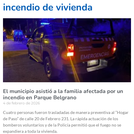
incendio de vivienda
El municipio asistió a la familia afectada por un
incendio en Parque Belgrano
4 de febrero de 2026
Cuatro personas fueron trasladadas de manera preventiva al “Hogar
de Paso” de calle 20 de Febrero 231. La rápida actuación de los
bomberos voluntarios y de la Policía permitió que el fuego no se
expandiera a toda la vivienda.