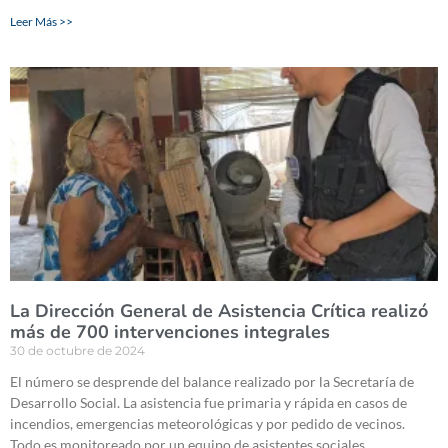
Leer Más >>
La Dirección General de Asistencia Crítica realizó
más de 700 intervenciones integrales
30 de octubre de 2024
El número se desprende del balance realizado por la Secretaría de
Desarrollo Social. La asistencia fue primaria y rápida en casos de
incendios, emergencias meteorológicas y por pedido de vecinos.
Todo es monitoreado por un equipo de asistentes sociales.