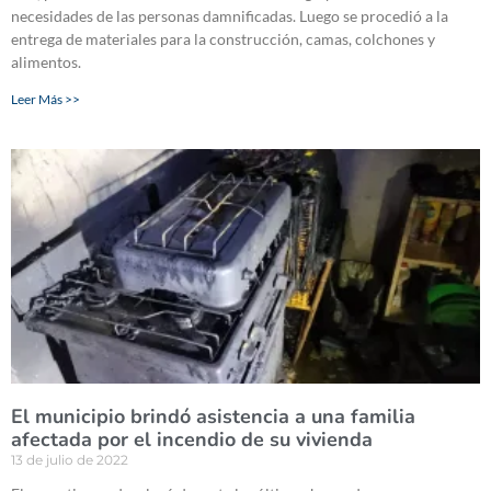
necesidades de las personas damnificadas. Luego se procedió a la
entrega de materiales para la construcción, camas, colchones y
alimentos.
Leer Más >>
El municipio brindó asistencia a una familia
afectada por el incendio de su vivienda
13 de julio de 2022