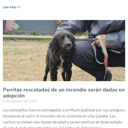
Leer Más >>
Perritas rescatadas de un incendio serán dadas en
adopción
6 de agosto de 2025
Los animalitos fueron entregados a la Municipalidad por sus antiguos
tenedores al sufrir el incendio de su vivienda en villa Lavalle. Las
cachorras tienen seis meses de edad y se encuentran en buen estado
de salud. Actualmente están en el Centro de Adopciones.