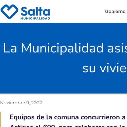
Gobierno
La Municipalidad asis
su vivi
Noviembre 9, 2022
Equipos de la comuna concurrieron a 