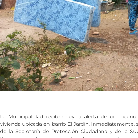
La Municipalidad recibió hoy la alerta de un incend
vivienda ubicada en barrio El Jardín. Inmediatamente, 
de la Secretaría de Protección Ciudadana y de la Sub