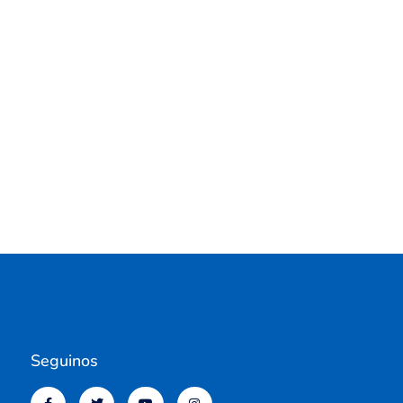
Seguinos