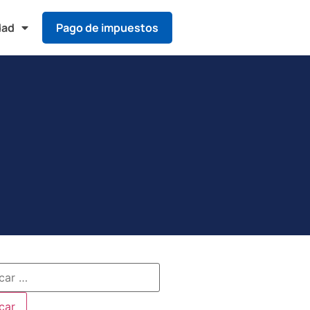
dad
Pago de impuestos