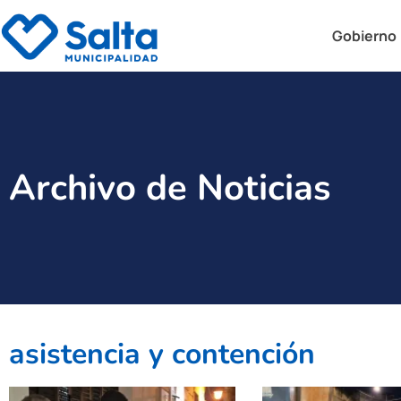
Gobierno
Archivo de Noticias
asistencia y contención