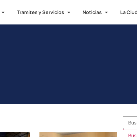
Tramites y Servicios
Noticias
La Ciu