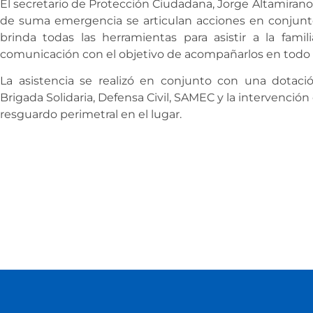
El secretario de Protección Ciudadana, Jorge Altamirano
de suma emergencia se articulan acciones en conjunto
brinda todas las herramientas para asistir a la fami
comunicación con el objetivo de acompañarlos en tod
La asistencia se realizó en conjunto con una dotac
Brigada Solidaria, Defensa Civil, SAMEC y la intervención d
resguardo perimetral en el lugar.