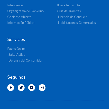
Intendencia
Buscá tu trámite
Organigrama de Gobierno
Guía de Trámites
Gobierno Abierto
Licencia de Conducir
Información Pública
Habilitaciones Comerciales
Servicios
Pagos Online
Salta Activa
Defensa del Consumidor
Seguinos