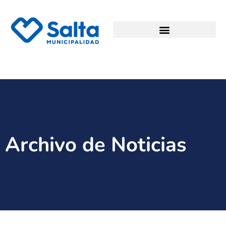
Archivo de Noticias