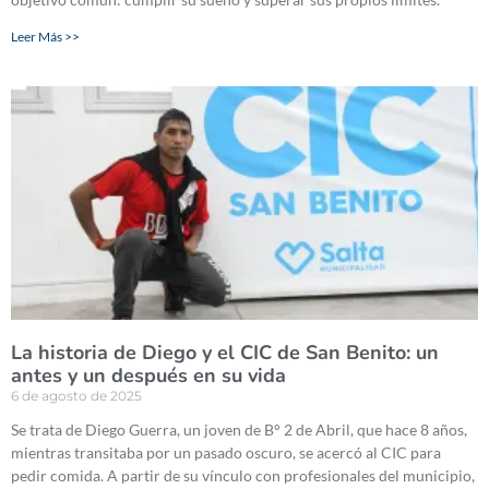
Leer Más >>
La historia de Diego y el CIC de San Benito: un
antes y un después en su vida
6 de agosto de 2025
Se trata de Diego Guerra, un joven de B° 2 de Abril, que hace 8 años,
mientras transitaba por un pasado oscuro, se acercó al CIC para
pedir comida. A partir de su vínculo con profesionales del municipio,