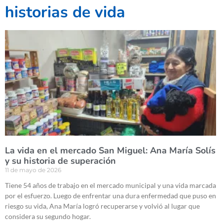
historias de vida
La vida en el mercado San Miguel: Ana María Solís
y su historia de superación
11 de mayo de 2026
Tiene 54 años de trabajo en el mercado municipal y una vida marcada
por el esfuerzo. Luego de enfrentar una dura enfermedad que puso en
riesgo su vida, Ana María logró recuperarse y volvió al lugar que
considera su segundo hogar.