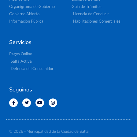
Organigrama de Gobierno
Guía de Trámites
Gobierno Abierto
Licencia de Conducir
Información Pública
Habilitaciones Comerciales
Servicios
Pagos Online
Salta Activa
Defensa del Consumidor
Seguinos
© 2026 - Municipalidad de la Ciudad de Salta