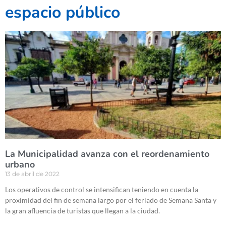
espacio público
La Municipalidad avanza con el reordenamiento
urbano
13 de abril de 2022
Los operativos de control se intensifican teniendo en cuenta la
proximidad del fin de semana largo por el feriado de Semana Santa y
la gran afluencia de turistas que llegan a la ciudad.