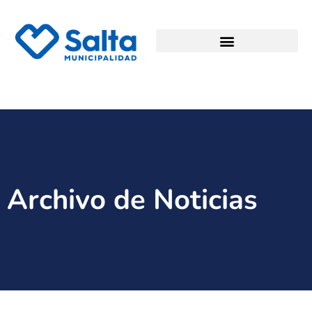
Archivo de Noticias