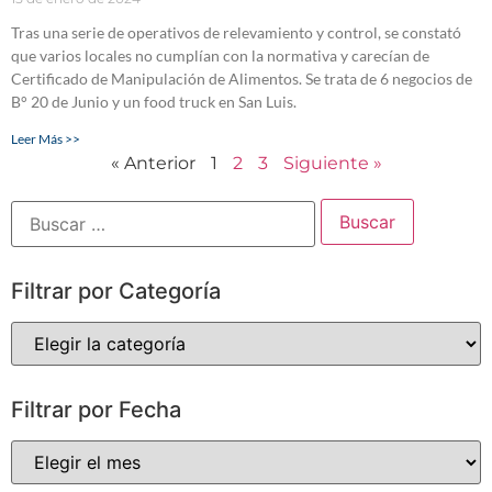
Tras una serie de operativos de relevamiento y control, se constató
que varios locales no cumplían con la normativa y carecían de
Certificado de Manipulación de Alimentos. Se trata de 6 negocios de
B° 20 de Junio y un food truck en San Luis.
Leer Más >>
« Anterior
1
2
3
Siguiente »
Filtrar por Categoría
Filtrar por Fecha