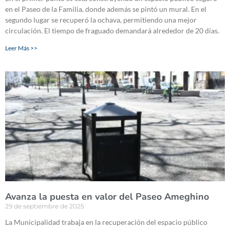
en el Paseo de la Familia, donde además se pintó un mural. En el
segundo lugar se recuperó la ochava, permitiendo una mejor
circulación. El tiempo de fraguado demandará alrededor de 20 días.
Leer Más >>
Avanza la puesta en valor del Paseo Ameghino
29 de septiembre de 2025
La Municipalidad trabaja en la recuperación del espacio público