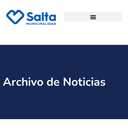
Archivo de Noticias