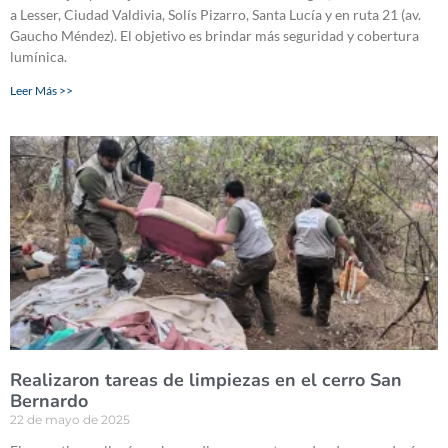
a Lesser, Ciudad Valdivia, Solís Pizarro, Santa Lucía y en ruta 21 (av.
Gaucho Méndez). El objetivo es brindar más seguridad y cobertura
lumínica.
Leer Más >>
Realizaron tareas de limpiezas en el cerro San
Bernardo
22 de mayo de 2025