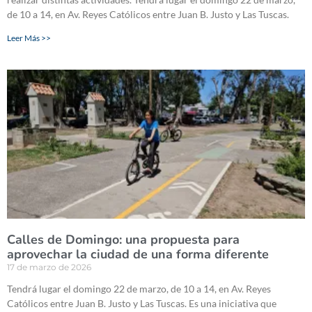
de 10 a 14, en Av. Reyes Católicos entre Juan B. Justo y Las Tuscas.
Leer Más >>
Calles de Domingo: una propuesta para
aprovechar la ciudad de una forma diferente
17 de marzo de 2026
Tendrá lugar el domingo 22 de marzo, de 10 a 14, en Av. Reyes
Católicos entre Juan B. Justo y Las Tuscas. Es una iniciativa que