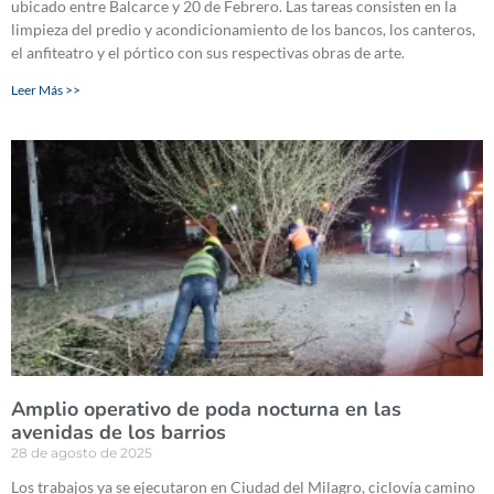
ubicado entre Balcarce y 20 de Febrero. Las tareas consisten en la
limpieza del predio y acondicionamiento de los bancos, los canteros,
el anfiteatro y el pórtico con sus respectivas obras de arte.
Leer Más >>
Amplio operativo de poda nocturna en las
avenidas de los barrios
28 de agosto de 2025
Los trabajos ya se ejecutaron en Ciudad del Milagro, ciclovía camino