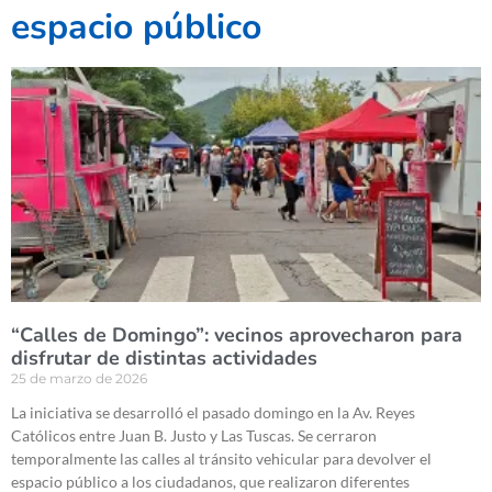
espacio público
“Calles de Domingo”: vecinos aprovecharon para
disfrutar de distintas actividades
25 de marzo de 2026
La iniciativa se desarrolló el pasado domingo en la Av. Reyes
Católicos entre Juan B. Justo y Las Tuscas. Se cerraron
temporalmente las calles al tránsito vehicular para devolver el
espacio público a los ciudadanos, que realizaron diferentes