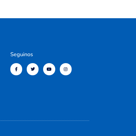
Seguinos