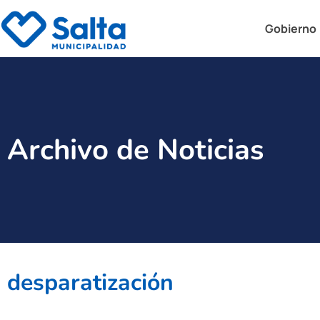
Gobierno
Archivo de Noticias
desparatización