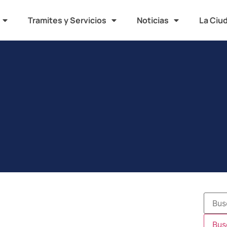
Tramites y Servicios
Noticias
La Ciu