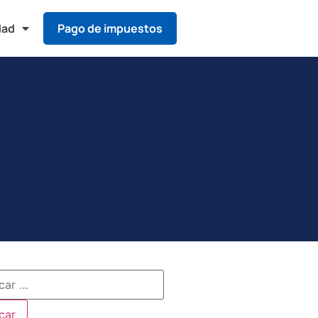
dad
Pago de impuestos