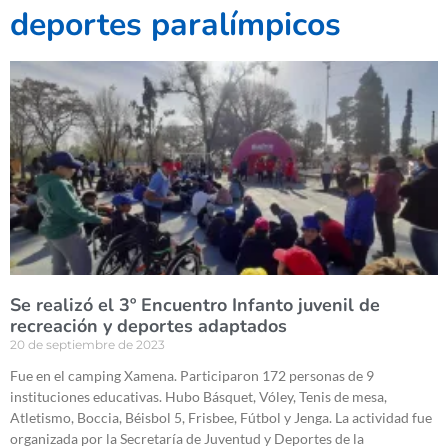
deportes paralímpicos
Se realizó el 3º Encuentro Infanto juvenil de
recreación y deportes adaptados
20 de septiembre de 2023
Fue en el camping Xamena. Participaron 172 personas de 9
instituciones educativas. Hubo Básquet, Vóley, Tenis de mesa,
Atletismo, Boccia, Béisbol 5, Frisbee, Fútbol y Jenga. La actividad fue
organizada por la Secretaría de Juventud y Deportes de la