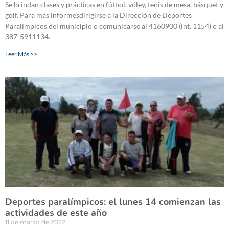
Se brindan clases y prácticas en fútbol, vóley, tenis de mesa, básquet y
golf. Para más informesdirigirse a la Dirección de Deportes
Paralímpicos del municipio o comunicarse al 4160900 (int. 1154) o al
387-5911134.
Leer Más >>
Deportes paralímpicos: el lunes 14 comienzan las
actividades de este año
11 de marzo de 2022