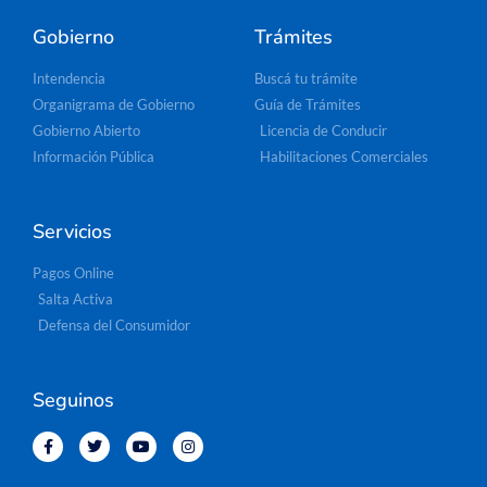
Gobierno
Trámites
Intendencia
Buscá tu trámite
Organigrama de Gobierno
Guía de Trámites
Gobierno Abierto
Licencia de Conducir
Información Pública
Habilitaciones Comerciales
Servicios
Pagos Online
Salta Activa
Defensa del Consumidor
Seguinos