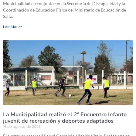
Municipalidad en conjunto con la Secretaría de Discapacidad y la
Coordinación de Educación Física del Ministerio de Educación de
Salta.
Leer Más >>
La Municipalidad realizó el 2º Encuentro Infanto
juvenil de recreación y deportes adaptados
16 de agosto de 2023
El evento se desarrolló en el Complejo Nicolás Vitale. Profesionales