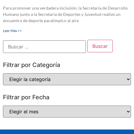
Para promover una verdadera inclusión, la Secretaría de Desarrollo
Humano junto a la Secretaría de Deportes y Juventud realizó un
encuentro de deporte paralímpico al aire
Leer Más >>
Filtrar por Categoría
Filtrar por Fecha