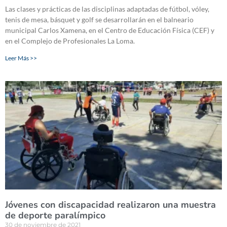
Las clases y prácticas de las disciplinas adaptadas de fútbol, vóley,
tenis de mesa, básquet y golf se desarrollarán en el balneario
municipal Carlos Xamena, en el Centro de Educación Física (CEF) y
en el Complejo de Profesionales La Loma.
Leer Más >>
Jóvenes con discapacidad realizaron una muestra
de deporte paralímpico
30 de noviembre de 2021