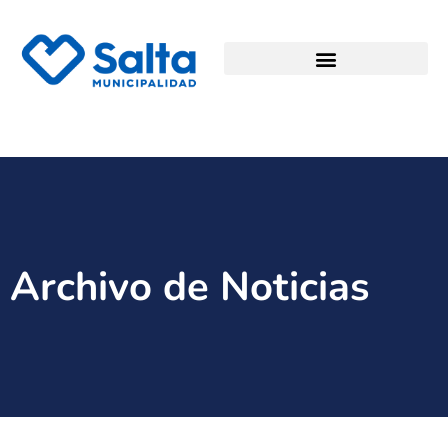
Archivo de Noticias