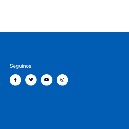
Seguinos