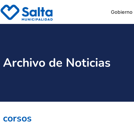
Gobierno
Archivo de Noticias
corsos