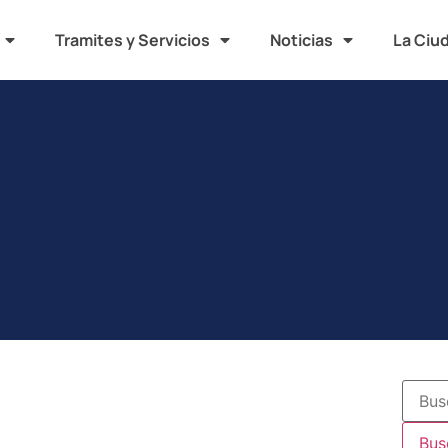
Tramites y Servicios
Noticias
La Ciu