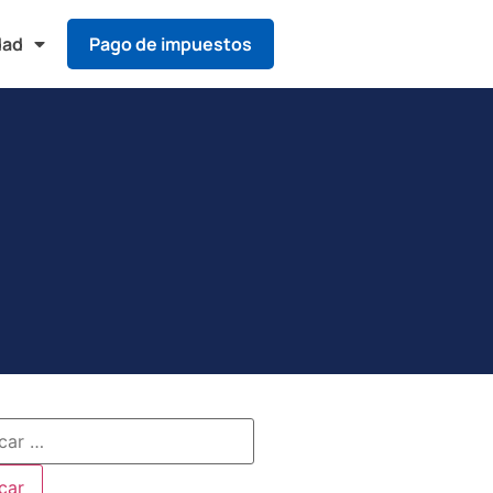
dad
Pago de impuestos