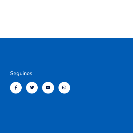
Seguinos