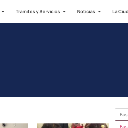
Tramites y Servicios
Noticias
La Ciu