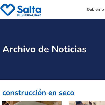
Gobierno
Archivo de Noticias
construcción en seco