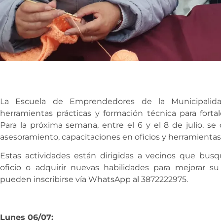
La Escuela de Emprendedores de la Municipalida
herramientas prácticas y formación técnica para fortale
Para la próxima semana, entre el 6 y el 8 de julio, 
asesoramiento, capacitaciones en oficios y herramientas 
Estas actividades están dirigidas a vecinos que busq
oficio o adquirir nuevas habilidades para mejorar su 
pueden inscribirse vía WhatsApp al 3872222975.
Lunes 06/07: