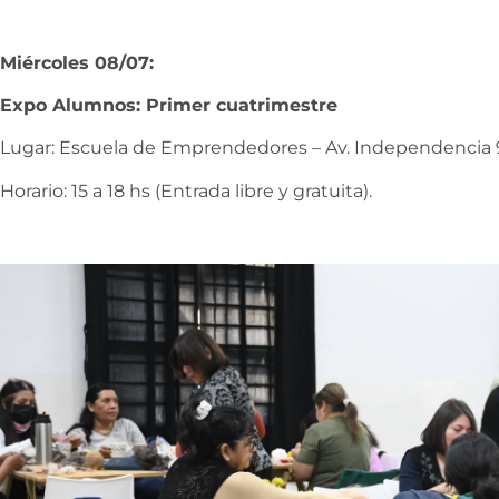
Miércoles 08/07:
Expo Alumnos: Primer cuatrimestre
Lugar: Escuela de Emprendedores – Av. Independencia 
Horario: 15 a 18 hs (Entrada libre y gratuita).