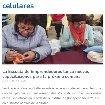
celulares
La Escuela de Emprendedores lanza nuevas
capacitaciones para la próxima semana
3 de julio de 2026
Se ofrecerán diversos talleres sobre reparación de celulares, tejido a
crochet, plomería inicial, armado de CV, construcción en seco, entre
otros. Se dictarán en la sede de la institución (Independencia 910) y
en distintos barrios de la ciudad.