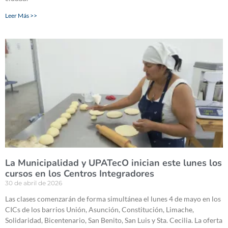
Leer Más >>
La Municipalidad y UPATecO inician este lunes los
cursos en los Centros Integradores
30 de abril de 2026
Las clases comenzarán de forma simultánea el lunes 4 de mayo en los
CICs de los barrios Unión, Asunción, Constitución, Limache,
Solidaridad, Bicentenario, San Benito, San Luis y Sta. Cecilia. La oferta