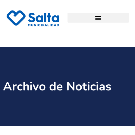
Archivo de Noticias