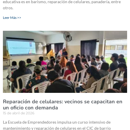
educativa es en barismo, reparación de celulares, panadería, entre
otros.
Leer Más >>
Reparación de celulares: vecinos se capacitan en
un oficio con demanda
15 de abril de 2026
La Escuela de Emprendedores impulsa un curso intensivo de
mantenimiento y reparación de celulares en el CIC de barrio