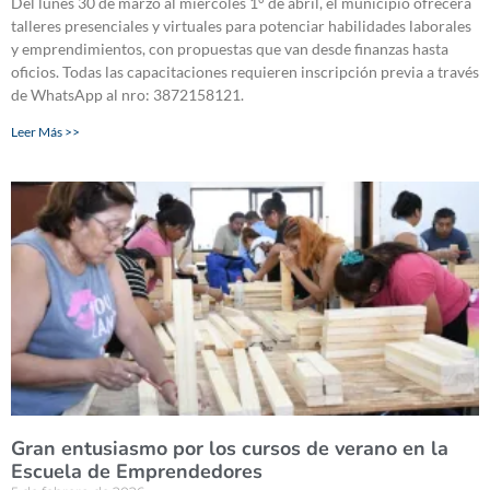
Del lunes 30 de marzo al miércoles 1° de abril, el municipio ofrecerá
talleres presenciales y virtuales para potenciar habilidades laborales
y emprendimientos, con propuestas que van desde finanzas hasta
oficios. Todas las capacitaciones requieren inscripción previa a través
de WhatsApp al nro: 3872158121.
Leer Más >>
Gran entusiasmo por los cursos de verano en la
Escuela de Emprendedores