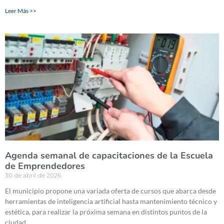
Leer Más >>
Agenda semanal de capacitaciones de la Escuela
de Emprendedores
30 de abril de 2026
El municipio propone una variada oferta de cursos que abarca desde
herramientas de inteligencia artificial hasta mantenimiento técnico y
estética, para realizar la próxima semana en distintos puntos de la
ciudad.