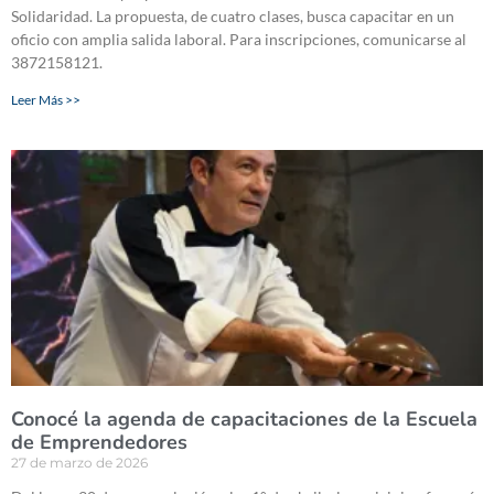
Solidaridad. La propuesta, de cuatro clases, busca capacitar en un
oficio con amplia salida laboral. Para inscripciones, comunicarse al
3872158121.
Leer Más >>
Conocé la agenda de capacitaciones de la Escuela
de Emprendedores
27 de marzo de 2026