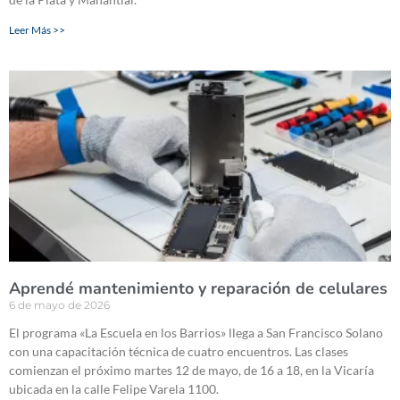
Leer Más >>
Aprendé mantenimiento y reparación de celulares
6 de mayo de 2026
El programa «La Escuela en los Barrios» llega a San Francisco Solano
con una capacitación técnica de cuatro encuentros. Las clases
comienzan el próximo martes 12 de mayo, de 16 a 18, en la Vicaría
ubicada en la calle Felipe Varela 1100.