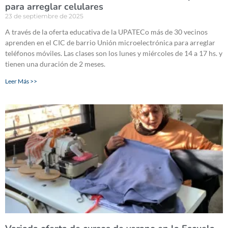
para arreglar celulares
23 de septiembre de 2025
A través de la oferta educativa de la UPATECo más de 30 vecinos
aprenden en el CIC de barrio Unión microelectrónica para arreglar
teléfonos móviles. Las clases son los lunes y miércoles de 14 a 17 hs. y
tienen una duración de 2 meses.
Leer Más >>