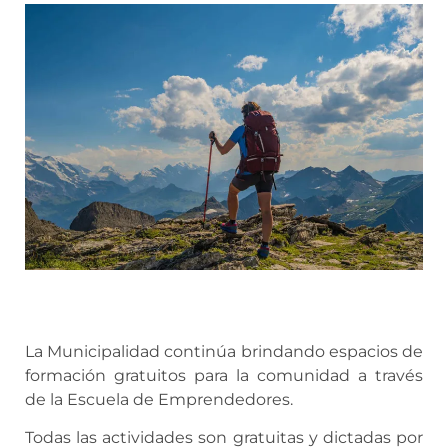
La Municipalidad continúa brindando espacios de
formación gratuitos para la comunidad a través
de la Escuela de Emprendedores.
Todas las actividades son gratuitas y dictadas por