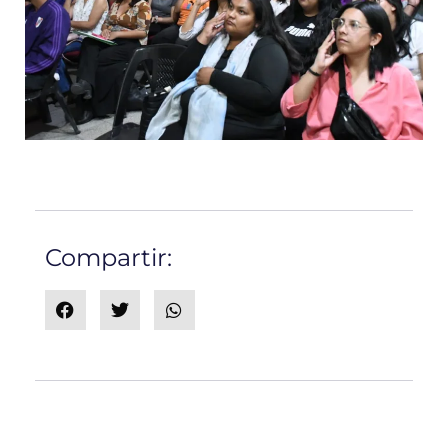
Compartir: