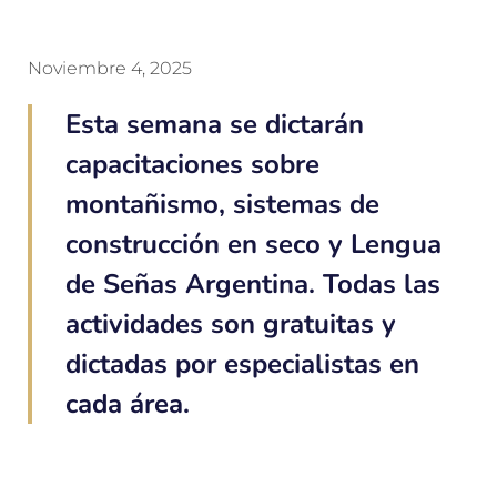
Noviembre 4, 2025
Esta semana se dictarán
capacitaciones sobre
montañismo, sistemas de
construcción en seco y Lengua
de Señas Argentina. Todas las
actividades son gratuitas y
dictadas por especialistas en
cada área.