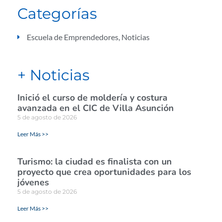
Categorías
Escuela de Emprendedores
,
Noticias
+ Noticias
Inició el curso de moldería y costura
avanzada en el CIC de Villa Asunción
5 de agosto de 2026
Leer Más >>
Turismo: la ciudad es finalista con un
proyecto que crea oportunidades para los
jóvenes
5 de agosto de 2026
Leer Más >>