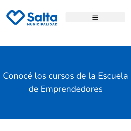
Conocé los cursos de la Escuela
de Emprendedores