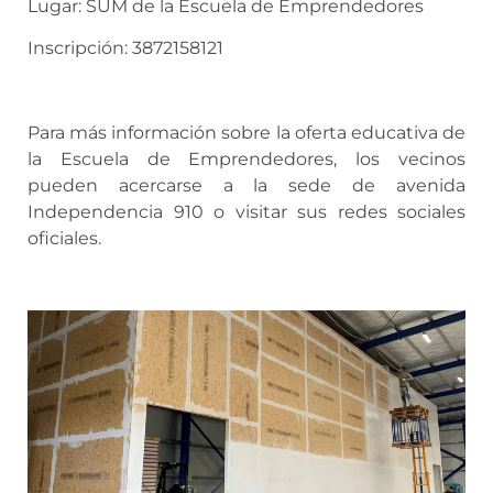
Lugar: SUM de la Escuela de Emprendedores
Inscripción: 3872158121
Para más información sobre la oferta educativa de
la Escuela de Emprendedores, los vecinos
pueden acercarse a la sede de avenida
Independencia 910 o visitar sus redes sociales
oficiales.