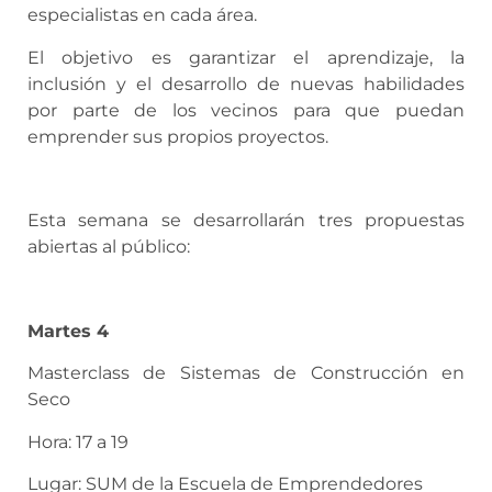
especialistas en cada área.
El objetivo es garantizar el aprendizaje, la
inclusión y el desarrollo de nuevas habilidades
por parte de los vecinos para que puedan
emprender sus propios proyectos.
Esta semana se desarrollarán tres propuestas
abiertas al público:
Martes 4
Masterclass de Sistemas de Construcción en
Seco
Hora: 17 a 19
Lugar: SUM de la Escuela de Emprendedores