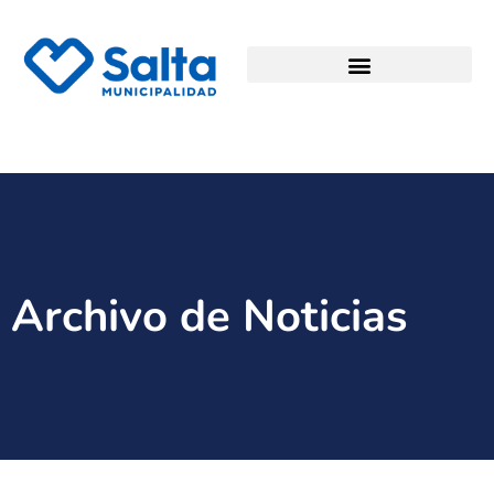
Archivo de Noticias