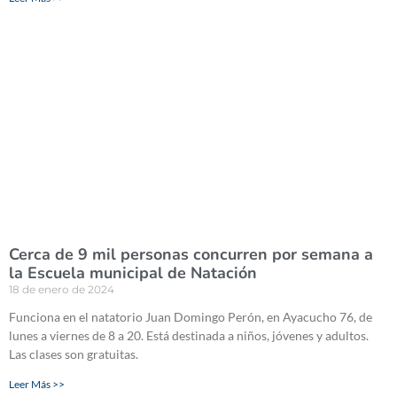
Cerca de 9 mil personas concurren por semana a
la Escuela municipal de Natación
18 de enero de 2024
Funciona en el natatorio Juan Domingo Perón, en Ayacucho 76, de
lunes a viernes de 8 a 20. Está destinada a niños, jóvenes y adultos.
Las clases son gratuitas.
Leer Más >>