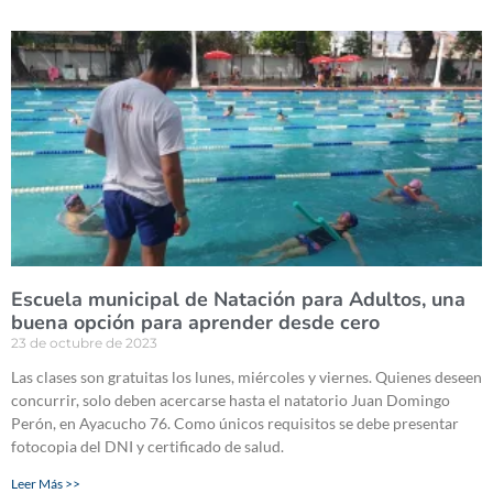
Escuela municipal de Natación para Adultos, una
buena opción para aprender desde cero
23 de octubre de 2023
Las clases son gratuitas los lunes, miércoles y viernes. Quienes deseen
concurrir, solo deben acercarse hasta el natatorio Juan Domingo
Perón, en Ayacucho 76. Como únicos requisitos se debe presentar
fotocopia del DNI y certificado de salud.
Leer Más >>