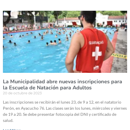
La Municipalidad abre nuevas inscripciones para
la Escuela de Natación para Adultos
20 de octubre de 2023
Las inscripciones se recibirán el lunes 23, de 9 a 12, en el natatorio
Perón, en Ayacucho 76. Las clases serán los lunes, miércoles y viernes
de 19 a 20. Se debe presentar fotocopia del DNI y certificado de
salud.