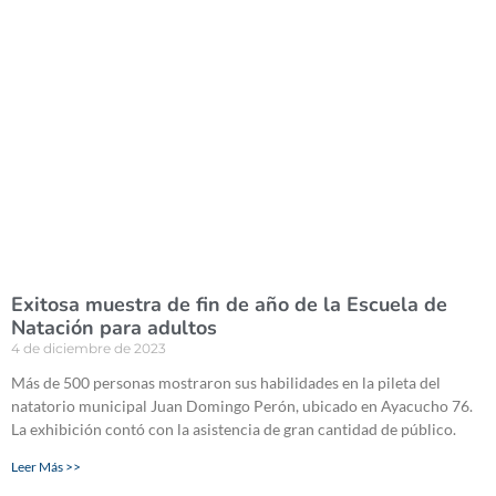
Exitosa muestra de fin de año de la Escuela de
Natación para adultos
4 de diciembre de 2023
Más de 500 personas mostraron sus habilidades en la pileta del
natatorio municipal Juan Domingo Perón, ubicado en Ayacucho 76.
La exhibición contó con la asistencia de gran cantidad de público.
Leer Más >>