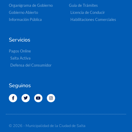
Organigrama de Gobierno
Guía de Trámites
Gobierno Abierto
Licencia de Conducir
Información Pública
Habilitaciones Comerciales
Servicios
Pagos Online
Salta Activa
Defensa del Consumidor
Seguinos
© 2026 - Municipalidad de la Ciudad de Salta