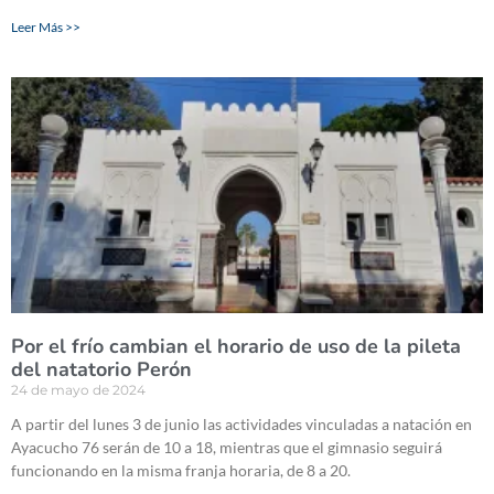
Leer Más >>
Por el frío cambian el horario de uso de la pileta
del natatorio Perón
24 de mayo de 2024
A partir del lunes 3 de junio las actividades vinculadas a natación en
Ayacucho 76 serán de 10 a 18, mientras que el gimnasio seguirá
funcionando en la misma franja horaria, de 8 a 20.