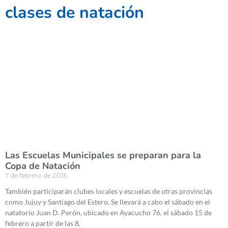
clases de natación
Las Escuelas Municipales se preparan para la
Copa de Natación
7 de febrero de 2025
También participarán clubes locales y escuelas de otras provincias
como Jujuy y Santiago del Estero. Se llevará a cabo el sábado en el
natatorio Juan D. Perón, ubicado en Ayacucho 76, el sábado 15 de
febrero a partir de las 8.