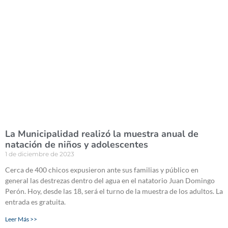
La Municipalidad realizó la muestra anual de
natación de niños y adolescentes
1 de diciembre de 2023
Cerca de 400 chicos expusieron ante sus familias y público en
general las destrezas dentro del agua en el natatorio Juan Domingo
Perón. Hoy, desde las 18, será el turno de la muestra de los adultos. La
entrada es gratuita.
Leer Más >>