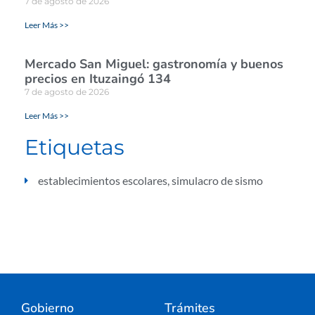
7 de agosto de 2026
Leer Más >>
Mercado San Miguel: gastronomía y buenos
precios en Ituzaingó 134
7 de agosto de 2026
Leer Más >>
Etiquetas
establecimientos escolares
,
simulacro de sismo
Gobierno
Trámites