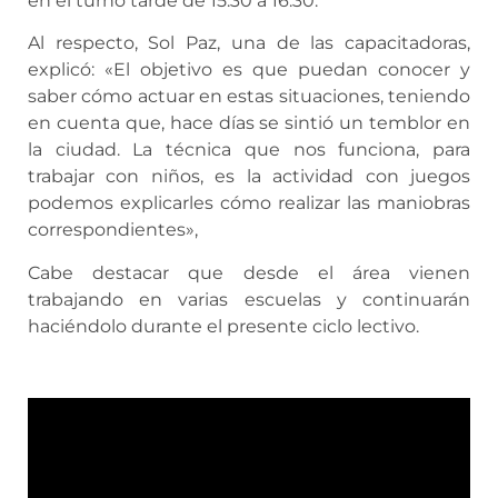
en el turno tarde de 15.30 a 16.30.
Al respecto, Sol Paz, una de las capacitadoras,
explicó: «El objetivo es que puedan conocer y
saber cómo actuar en estas situaciones, teniendo
en cuenta que, hace días se sintió un temblor en
la ciudad. La técnica que nos funciona, para
trabajar con niños, es la actividad con juegos
podemos explicarles cómo realizar las maniobras
correspondientes»,
Cabe destacar que desde el área vienen
trabajando en varias escuelas y continuarán
haciéndolo durante el presente ciclo lectivo.