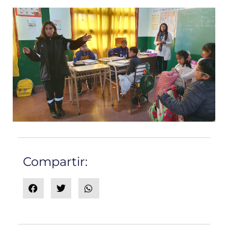
Compartir: