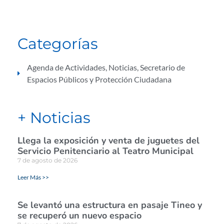
Categorías
Agenda de Actividades
,
Noticias
,
Secretario de
Espacios Públicos y Protección Ciudadana
+ Noticias
Llega la exposición y venta de juguetes del
Servicio Penitenciario al Teatro Municipal
7 de agosto de 2026
Leer Más >>
Se levantó una estructura en pasaje Tineo y
se recuperó un nuevo espacio