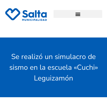
Se realizó un simulacro de
sismo en la escuela «Cuchi»
Leguizamón