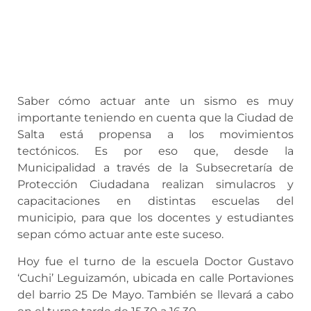
Saber cómo actuar ante un sismo es muy
importante teniendo en cuenta que la Ciudad de
Salta está propensa a los movimientos
tectónicos. Es por eso que, desde la
Municipalidad a través de la Subsecretaría de
Protección Ciudadana realizan simulacros y
capacitaciones en distintas escuelas del
municipio, para que los docentes y estudiantes
sepan cómo actuar ante este suceso.
Hoy fue el turno de la escuela Doctor Gustavo
‘Cuchi’ Leguizamón, ubicada en calle Portaviones
del barrio 25 De Mayo. También se llevará a cabo