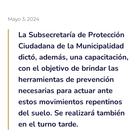
Mayo 3, 2024
La Subsecretaría de Protección
Ciudadana de la Municipalidad
dictó, además, una capacitación,
con el objetivo de brindar las
herramientas de prevención
necesarias para actuar ante
estos movimientos repentinos
del suelo. Se realizará también
en el turno tarde.