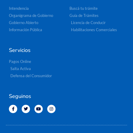
Intendencia
Buscá tu trámite
Organigrama de Gobierno
Guía de Trámites
Gobierno Abierto
Licencia de Conducir
Información Pública
Habilitaciones Comerciales
Servicios
Pagos Online
Salta Activa
Defensa del Consumidor
Seguinos