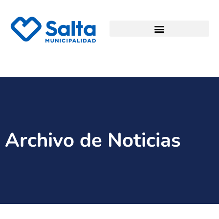
Archivo de Noticias