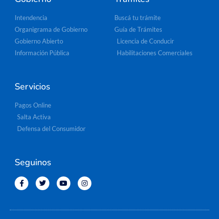
Intendencia
Buscá tu trámite
Organigrama de Gobierno
Guía de Trámites
Gobierno Abierto
Licencia de Conducir
Información Pública
Habilitaciones Comerciales
Servicios
Pagos Online
Salta Activa
Defensa del Consumidor
Seguinos