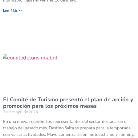
Leer Más >>
El Comité de Turismo presentó el plan de acción y
promoción para los próximos meses
3 de mayo de 2024
En una nueva reunión, los representantes del sector destacaron el
trabajo del pasado mes. Destino Salta se prepara para la temporada
con varias actividades. Mayo comenzará con motociclismo y running.