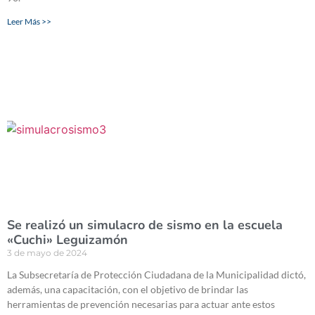
Leer Más >>
Se realizó un simulacro de sismo en la escuela
«Cuchi» Leguizamón
3 de mayo de 2024
La Subsecretaría de Protección Ciudadana de la Municipalidad dictó,
además, una capacitación, con el objetivo de brindar las
herramientas de prevención necesarias para actuar ante estos