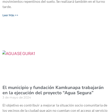
movimientos repentinos del suelo. Se realizará también en el turno
tarde.
Leer Más >>
El municipio y fundación Kamkunapa trabajarán
en la ejecución del proyecto “Agua Segura”
3 de mayo de 2024
El objetivo es contribuir a mejorar la situación socio comunitaria de
los vecinos de la ciudad que aún no cuentan con el acceso al servicio