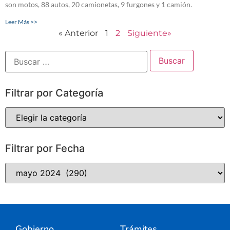
son motos, 88 autos, 20 camionetas, 9 furgones y 1 camión.
Leer Más >>
« Anterior
1
2
Siguiente»
Filtrar por Categoría
Filtrar por Fecha
Gobierno
Trámites