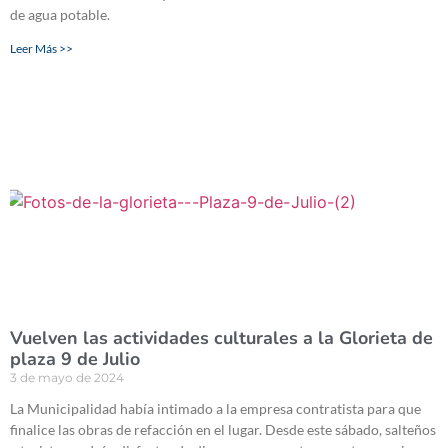
de agua potable.
Leer Más >>
Vuelven las actividades culturales a la Glorieta de
plaza 9 de Julio
3 de mayo de 2024
La Municipalidad había intimado a la empresa contratista para que
finalice las obras de refacción en el lugar. Desde este sábado, salteños