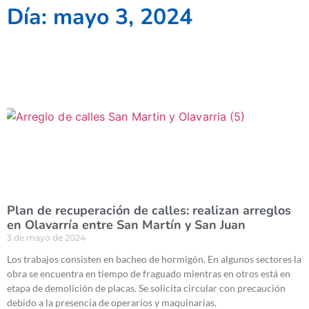
Día: mayo 3, 2024
Plan de recuperación de calles: realizan arreglos
en Olavarría entre San Martín y San Juan
3 de mayo de 2024
Los trabajos consisten en bacheo de hormigón. En algunos sectores la
obra se encuentra en tiempo de fraguado mientras en otros está en
etapa de demolición de placas. Se solicita circular con precaución
debido a la presencia de operarios y maquinarias.