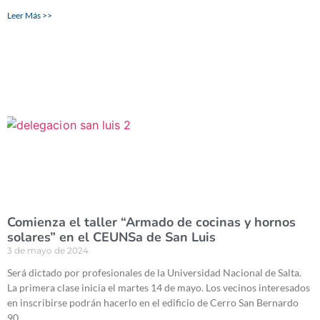
Leer Más >>
Comienza el taller “Armado de cocinas y hornos
solares” en el CEUNSa de San Luis
3 de mayo de 2024
Será dictado por profesionales de la Universidad Nacional de Salta.
La primera clase inicia el martes 14 de mayo. Los vecinos interesados
en inscribirse podrán hacerlo en el edificio de Cerro San Bernardo
90.