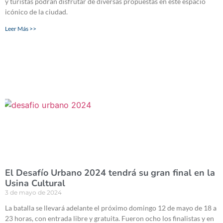
y turistas podrán disfrutar de diversas propuestas en este espacio
icónico de la ciudad.
Leer Más >>
El Desafío Urbano 2024 tendrá su gran final en la
Usina Cultural
3 de mayo de 2024
La batalla se llevará adelante el próximo domingo 12 de mayo de 18 a
23 horas, con entrada libre y gratuita. Fueron ocho los finalistas y en