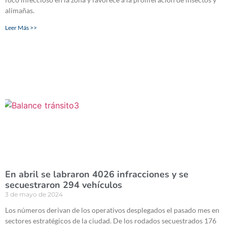
alimañas.
Leer Más >>
En abril se labraron 4026 infracciones y se
secuestraron 294 vehículos
3 de mayo de 2024
Los números derivan de los operativos desplegados el pasado mes en
sectores estratégicos de la ciudad. De los rodados secuestrados 176