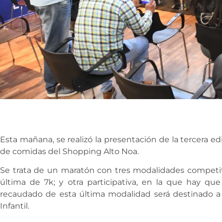
Esta mañana, se realizó la presentación de la tercera edi
de comidas del Shopping Alto Noa.
Se trata de un maratón con tres modalidades competiti
última de 7k; y otra participativa, en la que hay qu
recaudado de esta última modalidad será destinado a 
Infantil.