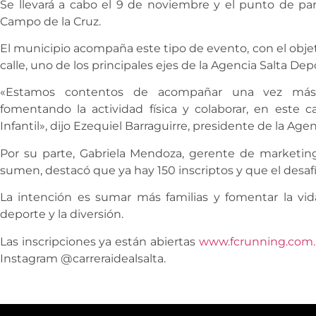
Se llevará a cabo el 9 de noviembre y el punto de par
Campo de la Cruz.
El municipio acompaña este tipo de evento, con el obje
calle, uno de los principales ejes de la Agencia Salta Dep
«Estamos contentos de acompañar una vez más 
fomentando la actividad física y colaborar, en este 
Infantil», dijo Ezequiel Barraguirre, presidente de la Age
Por su parte, Gabriela Mendoza, gerente de marketing
sumen, destacó que ya hay 150 inscriptos y que el desafí
La intención es sumar más familias y fomentar la vid
deporte y la diversión.
Las inscripciones ya están abiertas
www.fcrunning.com.
Instagram @carreraidealsalta.