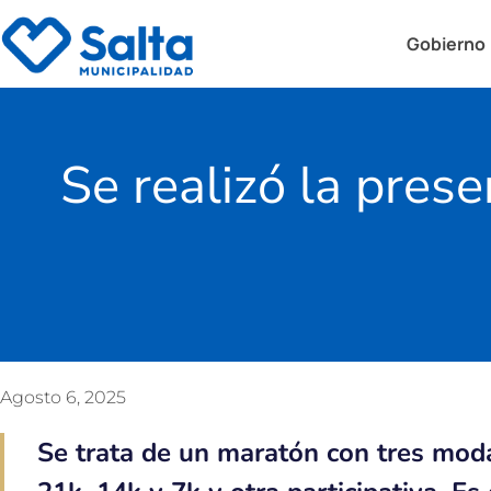
Gobierno
Se realizó la prese
Agosto 6, 2025
Se trata de un maratón con tres mod