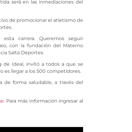
tida será en las inmediaciones del
tivo de promocionar el atletismo de
ortes.
esta carrera. Queremos seguir
caso, con la fundación del Materno
ncia Salta Deportes.
 de Ideal, invitó a todos a que se
o es llegar a los 500 competidores.
a de forma saludable, a través del
ar
. Para más información ingresar al