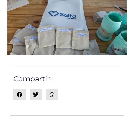
Compartir: