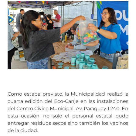
Como estaba previsto, la Municipalidad realizó la
cuarta edición del Eco-Canje en las instalaciones
del Centro Cívico Municipal, Av. Paraguay 1.240. En
esta ocasión, no solo el personal estatal pudo
entregar residuos secos sino también los vecinos
de la ciudad.