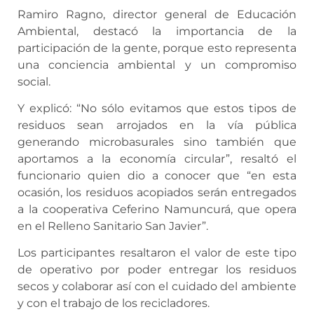
Ramiro Ragno, director general de Educación
Ambiental, destacó la importancia de la
participación de la gente, porque esto representa
una conciencia ambiental y un compromiso
social.
Y explicó
:
“No sólo evitamos que estos tipos de
residuos sean arrojados en la vía pública
generando microbasurales sino también que
aportamos a la economía circular”, resaltó el
funcionario quien dio a conocer que “en esta
ocasión, los residuos acopiados serán entregados
a la cooperativa Ceferino Namuncurá, que opera
en el Relleno Sanitario San Javier”.
Los participantes resaltaron el valor de este tipo
de operativo por poder entregar los residuos
secos y colaborar así con el cuidado del ambiente
y con el trabajo de los recicladores.