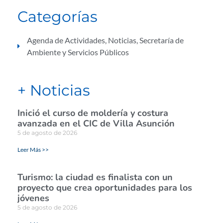
Categorías
Agenda de Actividades
,
Noticias
,
Secretaría de
Ambiente y Servicios Públicos
+ Noticias
Inició el curso de moldería y costura
avanzada en el CIC de Villa Asunción
5 de agosto de 2026
Leer Más >>
Turismo: la ciudad es finalista con un
proyecto que crea oportunidades para los
jóvenes
5 de agosto de 2026