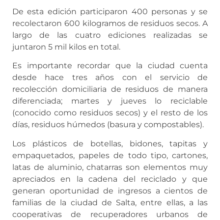
De esta edición participaron 400 personas y se
recolectaron 600 kilogramos de residuos secos. A
largo de las cuatro ediciones realizadas se
juntaron 5 mil kilos en total.
Es importante recordar que la ciudad cuenta
desde hace tres años con el servicio de
recolección domiciliaria de residuos de manera
diferenciada; martes y jueves lo reciclable
(conocido como residuos secos) y el resto de los
días, residuos húmedos (basura y compostables).
Los plásticos de botellas, bidones, tapitas y
empaquetados, papeles de todo tipo, cartones,
latas de aluminio, chatarras son elementos muy
apreciados en la cadena del reciclado y que
generan oportunidad de ingresos a cientos de
familias de la ciudad de Salta, entre ellas, a las
cooperativas de recuperadores urbanos de