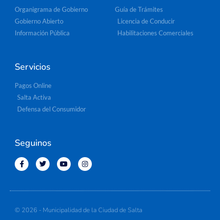
Organigrama de Gobierno
Guía de Trámites
Gobierno Abierto
Licencia de Conducir
Información Pública
Habilitaciones Comerciales
Servicios
Pagos Online
Salta Activa
Defensa del Consumidor
Seguinos
© 2026 - Municipalidad de la Ciudad de Salta