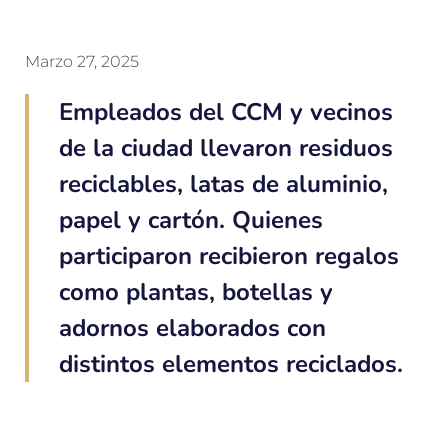
Marzo 27, 2025
Empleados del CCM y vecinos
de la ciudad llevaron residuos
reciclables, latas de aluminio,
papel y cartón. Quienes
participaron recibieron regalos
como plantas, botellas y
adornos elaborados con
distintos elementos reciclados.