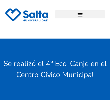
Se realizó el 4° Eco-Canje en el
Centro Cívico Municipal