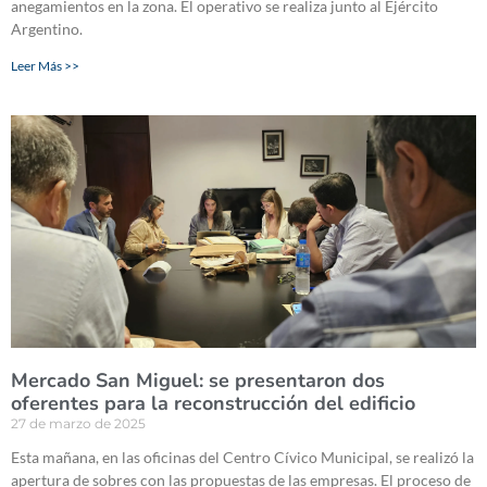
anegamientos en la zona. El operativo se realiza junto al Ejército
Argentino.
Leer Más >>
Mercado San Miguel: se presentaron dos
oferentes para la reconstrucción del edificio
27 de marzo de 2025
Esta mañana, en las oficinas del Centro Cívico Municipal, se realizó la
apertura de sobres con las propuestas de las empresas. El proceso de