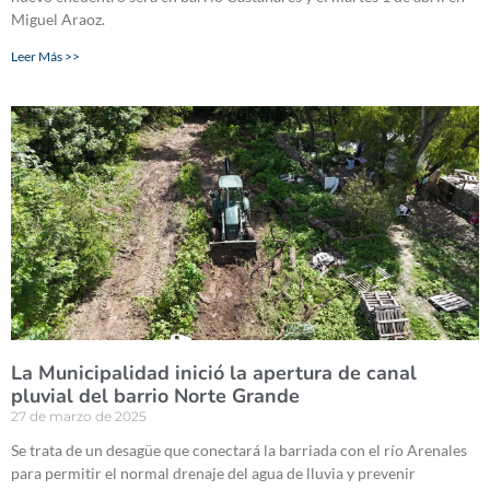
Miguel Araoz.
Leer Más >>
La Municipalidad inició la apertura de canal
pluvial del barrio Norte Grande
27 de marzo de 2025
Se trata de un desagüe que conectará la barriada con el río Arenales
para permitir el normal drenaje del agua de lluvia y prevenir