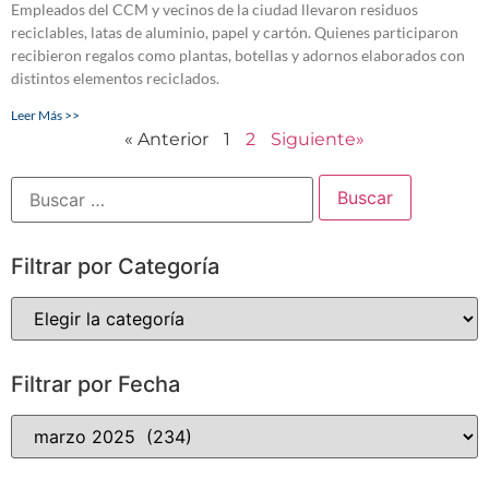
Empleados del CCM y vecinos de la ciudad llevaron residuos
reciclables, latas de aluminio, papel y cartón. Quienes participaron
recibieron regalos como plantas, botellas y adornos elaborados con
distintos elementos reciclados.
Leer Más >>
« Anterior
1
2
Siguiente»
Filtrar por Categoría
Filtrar por Fecha