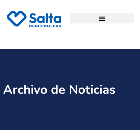
Archivo de Noticias