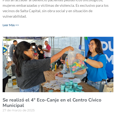
mujeres embarazadas y víctimas de violencia. Es exclusivo para los
vecinos de Salta Capital, sin obra social y en situación de
vulnerabilidad.
Leer Más >>
Se realizó el 4° Eco-Canje en el Centro Cívico
Municipal
27 de marzo de 2025