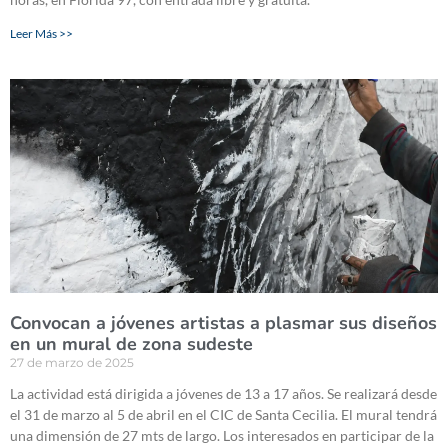
Leer Más >>
Convocan a jóvenes artistas a plasmar sus diseños
en un mural de zona sudeste
27 de marzo de 2025
La actividad está dirigida a jóvenes de 13 a 17 años. Se realizará desde
el 31 de marzo al 5 de abril en el CIC de Santa Cecilia. El mural tendrá
una dimensión de 27 mts de largo. Los interesados en participar de la