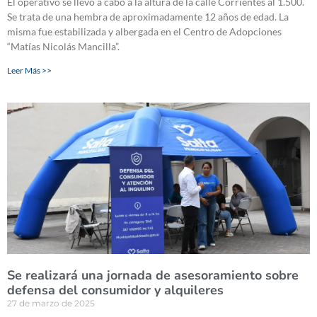
El operativo se llevó a cabo a la altura de la calle Corrientes al 1.500.
Se trata de una hembra de aproximadamente 12 años de edad. La
misma fue estabilizada y albergada en el Centro de Adopciones
“Matías Nicolás Mancilla”.
Leer Más >>
Se realizará una jornada de asesoramiento sobre
defensa del consumidor y alquileres
27 de marzo de 2025