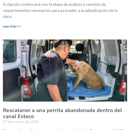
licitación continuará con la etapa de análisis y revisión de
requerimientos necesarios para proceder a la adjudicación de la
obra.
Leer Más >>
Rescataron a una perrita abandonada dentro del
canal Esteco
27 de marzo de 2025