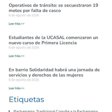
Operativos de tránsito: se secuestraron 19
motos por falta de casco
6 de agosto de 2026
Leer Más >>
Estudiantes de la UCASAL comenzaron un
nuevo curso de Primera Licencia
6 de agosto de 2026
Leer Más >>
En barrio Solidaridad habrá una jornada de
servicios y derechos de las mujeres
6 de agosto de 2026
Leer Más >>
Etiquetas
Pachamama
,
Tradicional Convite a la Pachamama