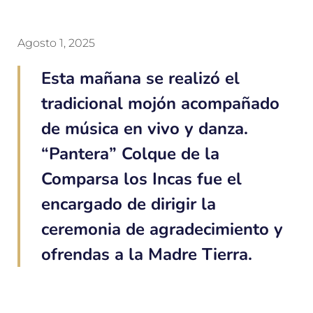
Agosto 1, 2025
Esta mañana se realizó el
tradicional mojón acompañado
de música en vivo y danza.
“Pantera” Colque de la
Comparsa los Incas fue el
encargado de dirigir la
ceremonia de agradecimiento y
ofrendas a la Madre Tierra.