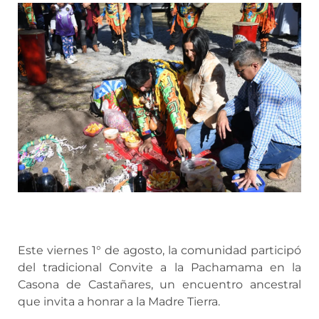
Este viernes 1° de agosto, la comunidad participó
del tradicional Convite a la Pachamama en la
Casona de Castañares, un encuentro ancestral
que invita a honrar a la Madre Tierra.