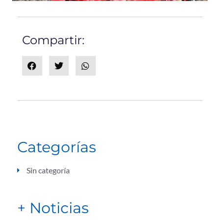
Compartir:
Categorías
Sin categoría
+ Noticias