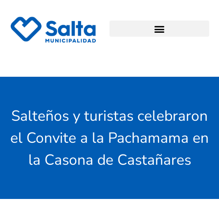
Salteños y turistas celebraron
el Convite a la Pachamama en
la Casona de Castañares