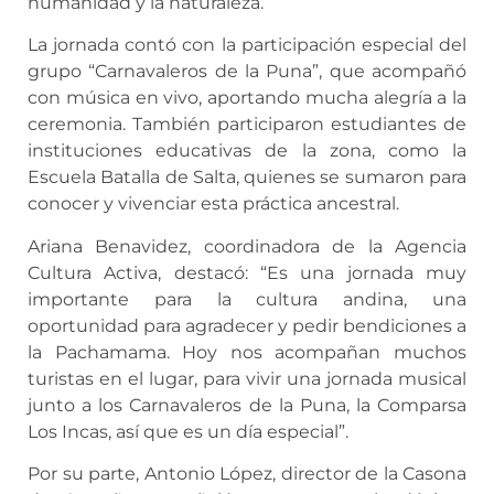
humanidad y la naturaleza.
La jornada contó con la participación especial del
grupo “Carnavaleros de la Puna”, que acompañó
con música en vivo, aportando mucha alegría a la
ceremonia. También participaron estudiantes de
instituciones educativas de la zona, como la
Escuela Batalla de Salta, quienes se sumaron para
conocer y vivenciar esta práctica ancestral.
Ariana Benavidez, coordinadora de la Agencia
Cultura Activa, destacó: “Es una jornada muy
importante para la cultura andina, una
oportunidad para agradecer y pedir bendiciones a
la Pachamama. Hoy nos acompañan muchos
turistas en el lugar, para vivir una jornada musical
junto a los Carnavaleros de la Puna, la Comparsa
Los Incas, así que es un día especial”.
Por su parte, Antonio López, director de la Casona