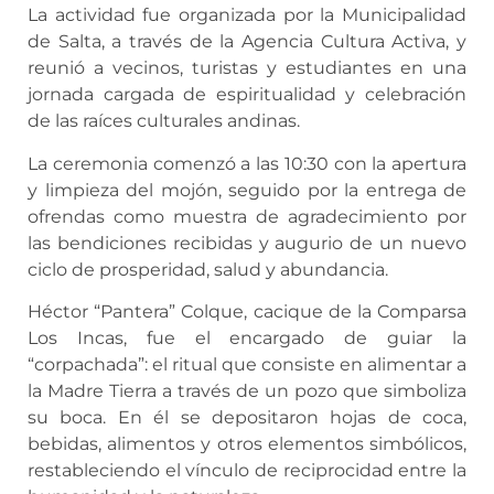
La actividad fue organizada por la Municipalidad
de Salta, a través de la Agencia Cultura Activa, y
reunió a vecinos, turistas y estudiantes en una
jornada cargada de espiritualidad y celebración
de las raíces culturales andinas.
La ceremonia comenzó a las 10:30 con la apertura
y limpieza del mojón, seguido por la entrega de
ofrendas como muestra de agradecimiento por
las bendiciones recibidas y augurio de un nuevo
ciclo de prosperidad, salud y abundancia.
Héctor “Pantera” Colque, cacique de la Comparsa
Los Incas, fue el encargado de guiar la
“corpachada”: el ritual que consiste en alimentar a
la Madre Tierra a través de un pozo que simboliza
su boca. En él se depositaron hojas de coca,
bebidas, alimentos y otros elementos simbólicos,
restableciendo el vínculo de reciprocidad entre la