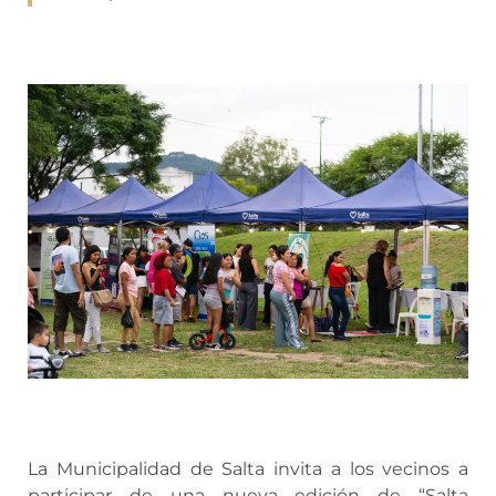
La Municipalidad de Salta invita a los vecinos a
participar de una nueva edición de “Salta