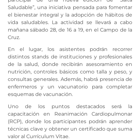
Saludable”, una iniciativa pensada para fomentar
el bienestar integral y la adopción de hábitos de
vida saludables. La actividad se llevará a cabo
mañana sábado 28, de 16 a 19, en el Campo de la
Cruz.
En el lugar, los asistentes podrán recorrer
distintos stands de instituciones y profesionales
de la salud, donde recibirán asesoramiento en
nutrición, controles básicos como talla y peso, y
consultas generales. Además, habrá presencia de
enfermeros y un vacunatorio para completar
esquemas de vacunación.
Uno de los puntos destacados será la
capacitación en Reanimación Cardiopulmonar
(RCP), donde los participantes podrán aprender
técnicas clave y obtener un certificado que suma
valor al Currículum Vitae.