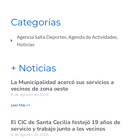
Categorías
Agencia Salta Deportes
,
Agenda de Actividades
,
Noticias
+ Noticias
La Municipalidad acercó sus servicios a
vecinos de zona oeste
8 de agosto de 2026
Leer Más >>
El CIC de Santa Cecilia festejó 19 años de
servicio y trabajo junto a los vecinos
8 de agosto de 2026