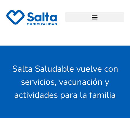
Salta Saludable vuelve con
servicios, vacunación y
actividades para la familia