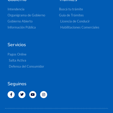
Intendencia
Buscá tu trámite
Organigrama de Gobierno
Guía de Trámites
Gobierno Abierto
Licencia de Conducir
Información Pública
Habilitaciones Comerciales
Servicios
Pagos Online
Salta Activa
Defensa del Consumidor
Seguinos