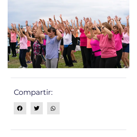
Compartir: