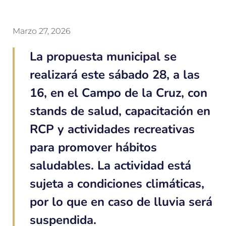
Marzo 27, 2026
La propuesta municipal se
realizará este sábado 28, a las
16, en el Campo de la Cruz, con
stands de salud, capacitación en
RCP y actividades recreativas
para promover hábitos
saludables. La actividad está
sujeta a condiciones climáticas,
por lo que en caso de lluvia será
suspendida.