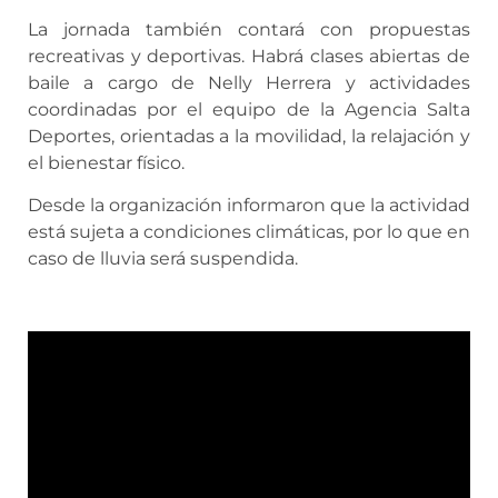
La jornada también contará con propuestas
recreativas y deportivas. Habrá clases abiertas de
baile a cargo de Nelly Herrera y actividades
coordinadas por el equipo de la Agencia Salta
Deportes, orientadas a la movilidad, la relajación y
el bienestar físico.
Desde la organización informaron que la actividad
está sujeta a condiciones climáticas, por lo que en
caso de lluvia será suspendida.