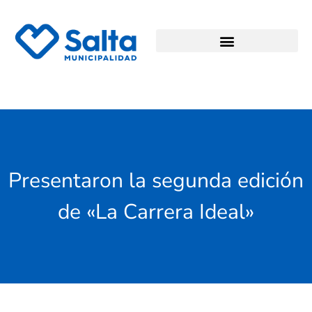
Presentaron la segunda edición
de «La Carrera Ideal»