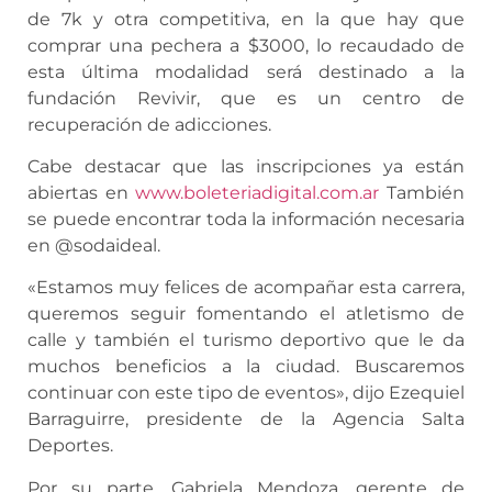
de 7k y otra competitiva, en la que hay que
comprar una pechera a $3000, lo recaudado de
esta última modalidad será destinado a la
fundación Revivir, que es un centro de
recuperación de adicciones.
Cabe destacar que las inscripciones ya están
abiertas en
www.boleteriadigital.com.ar
También
se puede encontrar toda la información necesaria
en @sodaideal.
«Estamos muy felices de acompañar esta carrera,
queremos seguir fomentando el atletismo de
calle y también el turismo deportivo que le da
muchos beneficios a la ciudad. Buscaremos
continuar con este tipo de eventos», dijo Ezequiel
Barraguirre, presidente de la Agencia Salta
Deportes.
Por su parte, Gabriela Mendoza, gerente de