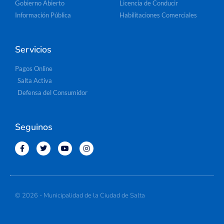
Gobierno Abierto
Licencia de Conducir
Información Pública
Habilitaciones Comerciales
Servicios
Pagos Online
Salta Activa
Defensa del Consumidor
Seguinos
© 2026 - Municipalidad de la Ciudad de Salta