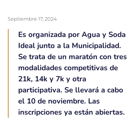
Septiembre 17, 2024
Es organizada por Agua y Soda
Ideal junto a la Municipalidad.
Se trata de un maratón con tres
modalidades competitivas de
21k, 14k y 7k y otra
participativa. Se llevará a cabo
el 10 de noviembre. Las
inscripciones ya están abiertas.