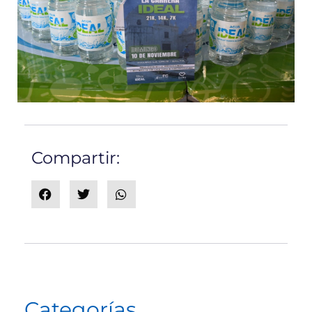
Compartir:
Categorías