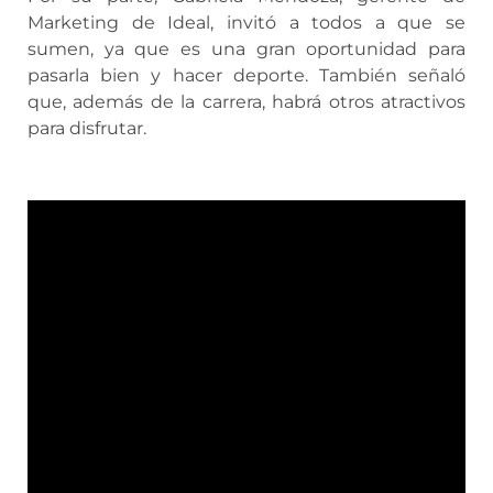
Marketing de Ideal, invitó a todos a que se
sumen, ya que es una gran oportunidad para
pasarla bien y hacer deporte. También señaló
que, además de la carrera, habrá otros atractivos
para disfrutar.