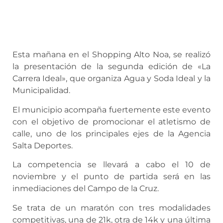
Esta mañana en el Shopping Alto Noa, se realizó
la presentación de la segunda edición de «La
Carrera Ideal», que organiza Agua y Soda Ideal y la
Municipalidad.
El municipio acompaña fuertemente este evento
con el objetivo de promocionar el atletismo de
calle, uno de los principales ejes de la Agencia
Salta Deportes.
La competencia se llevará a cabo el 10 de
noviembre y el punto de partida será en las
inmediaciones del Campo de la Cruz.
Se trata de un maratón con tres modalidades
competitivas, una de 21k, otra de 14k y una última