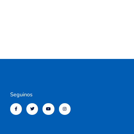
Seguinos