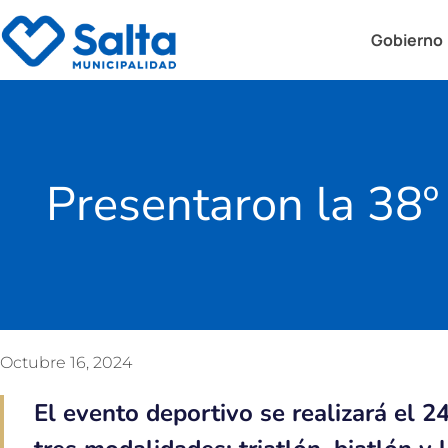
Gobierno
Presentaron la 38º
Octubre 16, 2024
El evento deportivo se realizará el 