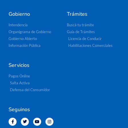
Gobierno
Trámites
Intendencia
Buscá tu trámite
Organigrama de Gobierno
Guía de Trámites
Gobierno Abierto
Licencia de Conducir
Información Pública
Habilitaciones Comerciales
Servicios
Pagos Online
Salta Activa
Defensa del Consumidor
Seguinos