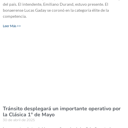
del país. El intendente, Emiliano Durand, estuvo presente. El
bonaerense Lucas Gaday se coronó en la categoría élite de la
competencia.
Leer Más >>
Tránsito desplegará un importante operativo por
la Clásica 1° de Mayo
30 de abril de 2025