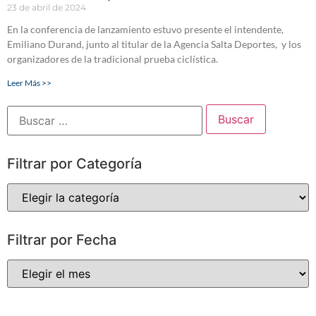
23 de abril de 2024
En la conferencia de lanzamiento estuvo presente el intendente,
Emiliano Durand, junto al titular de la Agencia Salta Deportes, y los
organizadores de la tradicional prueba ciclística.
Leer Más >>
Filtrar por Categoría
Filtrar por Fecha