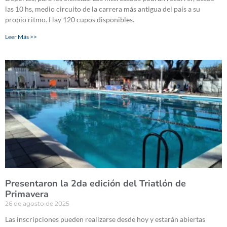
las 10 hs, medio circuito de la carrera más antigua del país a su
propio ritmo. Hay 120 cupos disponibles.
Leer Más >>
Presentaron la 2da edición del Triatlón de
Primavera
26 de agosto de 2025
Las inscripciones pueden realizarse desde hoy y estarán abiertas