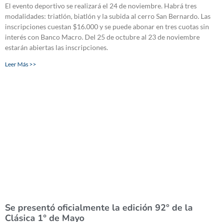
El evento deportivo se realizará el 24 de noviembre. Habrá tres
modalidades: triatlón, biatlón y la subida al cerro San Bernardo. Las
inscripciones cuestan $16.000 y se puede abonar en tres cuotas sin
interés con Banco Macro. Del 25 de octubre al 23 de noviembre
estarán abiertas las inscripciones.
Leer Más >>
Se presentó oficialmente la edición 92° de la
Clásica 1° de Mayo