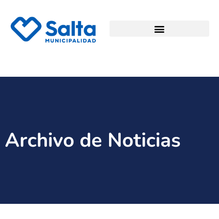
Archivo de Noticias