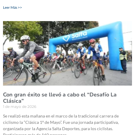
Leer Más >>
Con gran éxito se llevó a cabo el “Desafío La
Clásica”
1 de mayo de 2026
Se realizó esta mañana en el marco de la tradicional carrera de
ciclismo la “Clásica 1º de Mayo”. Fue una jornada participativa,
organizada por la Agencia Salta Deportes, para los ciclistas.
Participaron más de 160 personas.