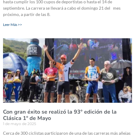
hasta cumplir los 100 cupos de deportistas o hasta el 14 de
septiembre. La carrera se llevará a cabo el domingo 21 del mes
próximo, a partir de las 8.
Leer Más >>
Con gran éxito se realizó la 93° edición de la
Clásica 1º de Mayo
1 de mayo de 2025
Cerca de 300 ciclistas participaron de una de las carreras más añejas