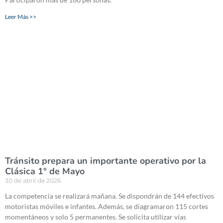
Leer Más >>
Tránsito prepara un importante operativo por la
Clásica 1° de Mayo
30 de abril de 2026
La competencia se realizará mañana. Se dispondrán de 144 efectivos
motoristas móviles e infantes. Además, se diagramaron 115 cortes
momentáneos y solo 5 permanentes. Se solicita utilizar vías