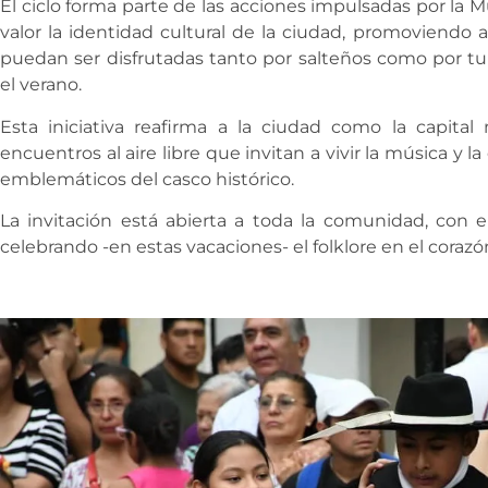
El ciclo forma parte de las acciones impulsadas por la 
valor la identidad cultural de la ciudad, promoviendo a
puedan ser disfrutadas tanto por salteños como por turi
el verano.
Esta iniciativa reafirma a la ciudad como la capital
encuentros al aire libre que invitan a vivir la música y 
emblemáticos del casco histórico.
La invitación está abierta a toda la comunidad, con en
celebrando -en estas vacaciones- el folklore en el corazó