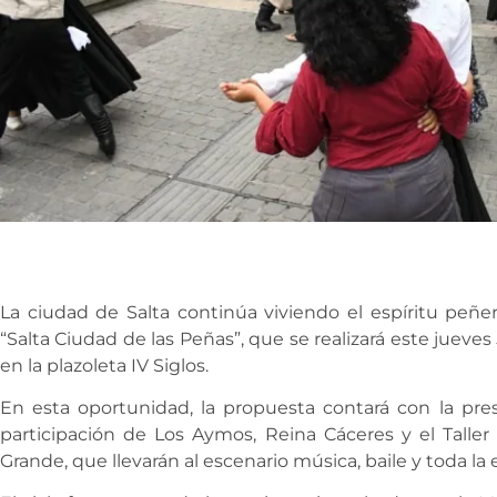
La ciudad de Salta continúa viviendo el espíritu peñe
“Salta Ciudad de las Peñas”, que se realizará este jueves 5
en la plazoleta IV Siglos.
En esta oportunidad, la propuesta contará con la pre
participación de Los Aymos, Reina Cáceres y el Talle
Grande, que llevarán al escenario música, baile y toda la 