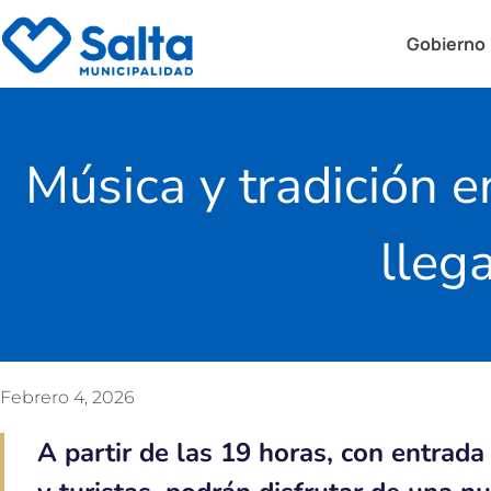
Gobierno
Música y tradición e
lleg
Febrero 4, 2026
A partir de las 19 horas, con entrada 