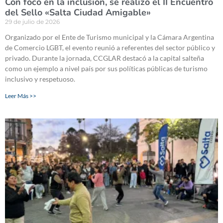
Con foco en la inclusión, se realizó el II Encuentro
del Sello «Salta Ciudad Amigable»
29 de julio de 2026
Organizado por el Ente de Turismo municipal y la Cámara Argentina
de Comercio LGBT, el evento reunió a referentes del sector público y
privado. Durante la jornada, CCGLAR destacó a la capital salteña
como un ejemplo a nivel país por sus políticas públicas de turismo
inclusivo y respetuoso.
Leer Más >>