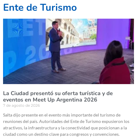
Ente de Turismo
La Ciudad presentó su oferta turística y de
eventos en Meet Up Argentina 2026
7 de agosto de 2026
Salta dijo presente en el evento más importante del turismo de
reuniones del país. Autoridades del Ente de Turismo expusieron los
atractivos, la infraestructura y la conectividad que posicionan a la
ciudad como un destino clave para congresos y convenciones.