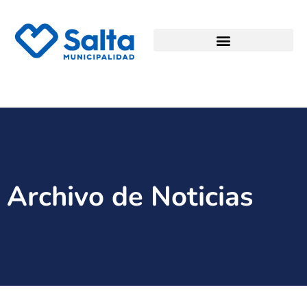
Archivo de Noticias