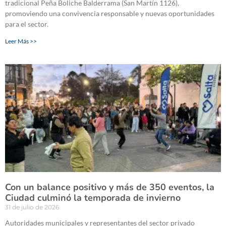
tradicional Peña Boliche Balderrama (San Martín 1126),
promoviendo una convivencia responsable y nuevas oportunidades
para el sector.
Leer Más >>
Con un balance positivo y más de 350 eventos, la
Ciudad culminó la temporada de invierno
31 de julio de 2026
Autoridades municipales y representantes del sector privado