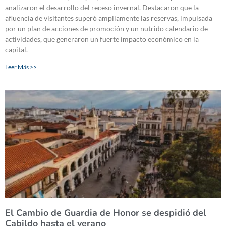
analizaron el desarrollo del receso invernal. Destacaron que la
afluencia de visitantes superó ampliamente las reservas, impulsada
por un plan de acciones de promoción y un nutrido calendario de
actividades, que generaron un fuerte impacto económico en la
capital.
Leer Más >>
El Cambio de Guardia de Honor se despidió del
Cabildo hasta el verano