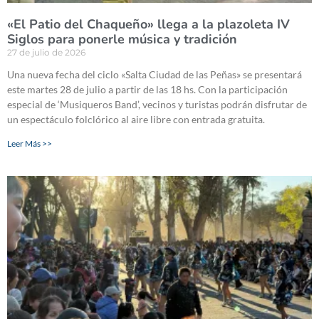
«El Patio del Chaqueño» llega a la plazoleta IV
Siglos para ponerle música y tradición
27 de julio de 2026
Una nueva fecha del ciclo «Salta Ciudad de las Peñas» se presentará
este martes 28 de julio a partir de las 18 hs. Con la participación
especial de ‘Musiqueros Band’, vecinos y turistas podrán disfrutar de
un espectáculo folclórico al aire libre con entrada gratuita.
Leer Más >>