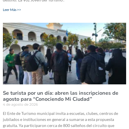
Leer Más >>
Se turista por un día: abren las inscripciones de
agosto para “Conociendo Mi Ciudad”
4 de agosto de 2026
El Ente de Turismo municipal invita a escuelas, clubes, centros de
jubilados e instituciones en general a sumarse a esta propuesta
gratuita. Ya participaron cerca de 800 salteños del circuito que