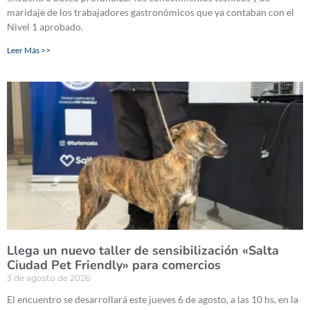
maridaje de los trabajadores gastronómicos que ya contaban con el
Nivel 1 aprobado.
Leer Más >>
Llega un nuevo taller de sensibilización «Salta
Ciudad Pet Friendly» para comercios
3 de agosto de 2026
El encuentro se desarrollará este jueves 6 de agosto, a las 10 hs, en la