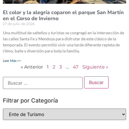
El color y la alegría coparon el parque San Martín
en el Corso de Invierno
27 de julio de 2026
Una multitud de salteños y turistas se congregó en la intersección de
las calles Santa Fe y Mendoza para disfrutar de este clásico de la
temporada. El evento permitió vivir una tarde diferente repleta de
ritmo, baile y diversión para toda la familia.
Leer Más >>
« Anterior
1
2
3
…
47
Siguiente »
Filtrar por Categoría