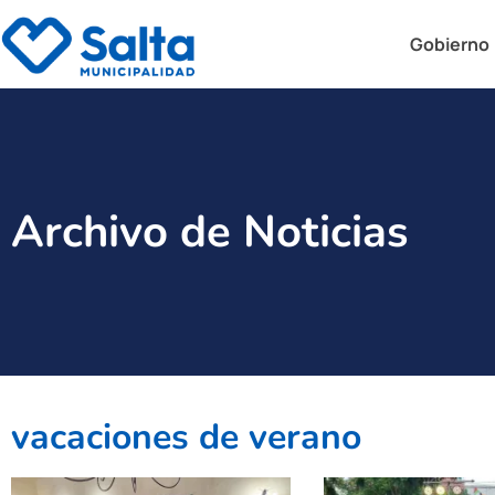
Gobierno
Archivo de Noticias
vacaciones de verano