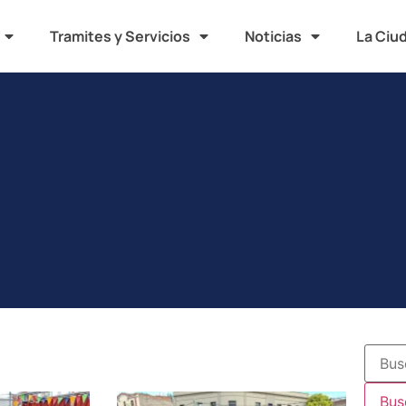
Tramites y Servicios
Noticias
La Ciu