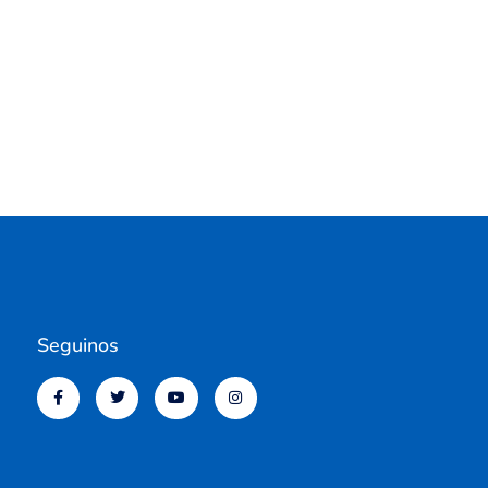
Seguinos