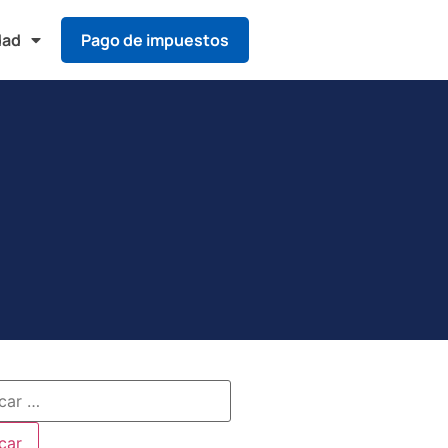
dad
Pago de impuestos