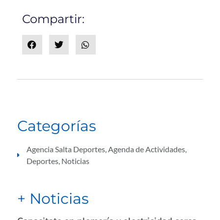
Compartir:
Categorías
Agencia Salta Deportes
,
Agenda de Actividades
,
Deportes
,
Noticias
+ Noticias