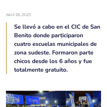
Abril 26, 2025
Se llevó a cabo en el CIC de San
Benito donde participaron
cuatro escuelas municipales de
zona sudeste. Formaron parte
chicos desde los 6 años y fue
totalmente gratuito.