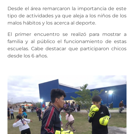
Desde el área remarcaron la importancia de este
tipo de actividades ya que aleja a los niños de los
malos hábitos y los acerca al deporte.
El primer encuentro se realizó para mostrar a
familia y al público el funcionamiento de estas
escuelas. Cabe destacar que participaron chicos
desde los 6 años.