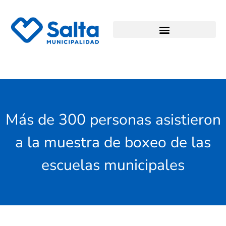
Más de 300 personas asistieron
a la muestra de boxeo de las
escuelas municipales