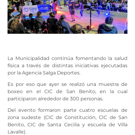
La Municipalidad continúa fomentando la salud
física a través de distintas iniciativas ejecutadas
por la Agencia Salga Deportes.
Es por eso que ayer se realizó una muestra de
boxeo en el CIC de San Benito, en la cual
participaron alrededor de 300 personas.
Del evento formaron parte cuatro escuelas de
zona sudeste (CIC de Constitución, CIC de San
Benito, CIC de Santa Cecilia y escuela de Villa
Lavalle).