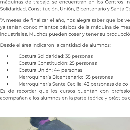
máquinas de trabajo, se encuentran en los Centros In
Solidaridad, Constitución, Unión, Bicentenario y Santa Ce
“A meses de finalizar el año, nos alegra saber que los ve
ya tenían conocimientos básicos de la máquina de mes
industriales. Muchos pueden coser y tener su producció
Desde el área indicaron la cantidad de alumnos:
Costura Solidaridad: 35 personas
Costura Constitución: 25 personas
Costura Unión: 44 personas
Marroquinería Bicentenario: 55 personas
Marroquinería Santa Cecilia: 42 personass de co
Es de recordar que los cursos cuentan con profesi
acompañan a los alumnos en la parte teórica y práctica d