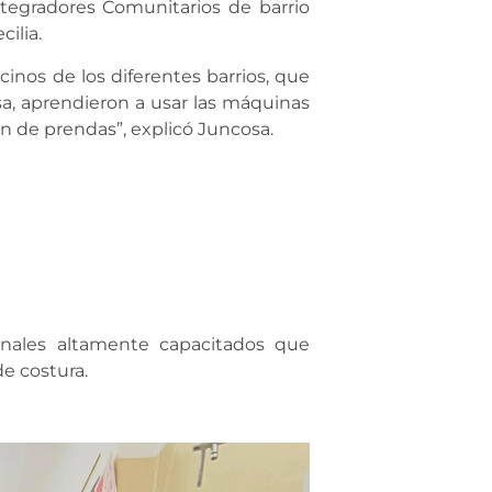
tegradores Comunitarios de barrio
cilia.
cinos de los diferentes barrios, que
a, aprendieron a usar las máquinas
n de prendas”, explicó Juncosa.
onales altamente capacitados que
e costura.