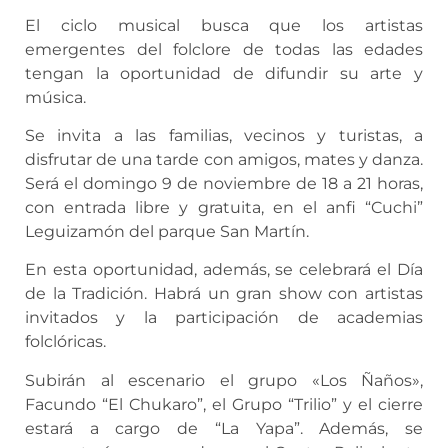
El ciclo musical busca que los artistas
emergentes del folclore de todas las edades
tengan la oportunidad de difundir su arte y
música.
Se invita a las familias, vecinos y turistas, a
disfrutar de una tarde con amigos, mates y danza.
Será el domingo 9 de noviembre de 18 a 21 horas,
con entrada libre y gratuita, en el anfi “Cuchi”
Leguizamón del parque San Martín.
En esta oportunidad, además, se celebrará el Día
de la Tradición. Habrá un gran show con artistas
invitados y la participación de academias
folclóricas.
Subirán al escenario el grupo «Los Ñaños»,
Facundo “El Chukaro”, el Grupo “Trilio” y el cierre
estará a cargo de “La Yapa”. Además, se