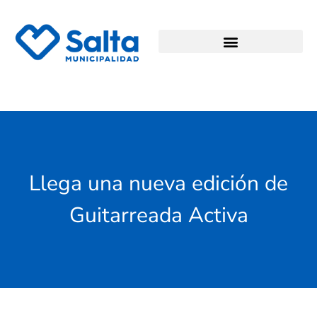
Llega una nueva edición de
Guitarreada Activa