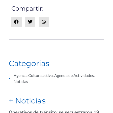
Compartir:
Categorías
Agencia Cultura activa
,
Agenda de Actividades
,
Noticias
+ Noticias
Operativos de tránsito: se secuestraron 19