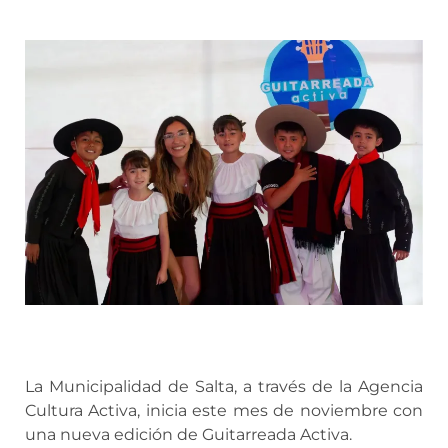
La Municipalidad de Salta, a través de la Agencia
Cultura Activa, inicia este mes de noviembre con
una nueva edición de Guitarreada Activa.