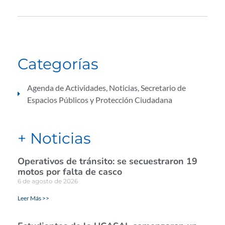
Categorías
Agenda de Actividades
,
Noticias
,
Secretario de
Espacios Públicos y Protección Ciudadana
+ Noticias
Operativos de tránsito: se secuestraron 19
motos por falta de casco
6 de agosto de 2026
Leer Más >>