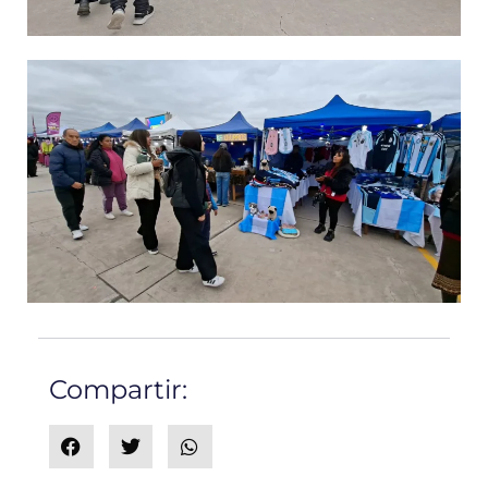
Compartir: