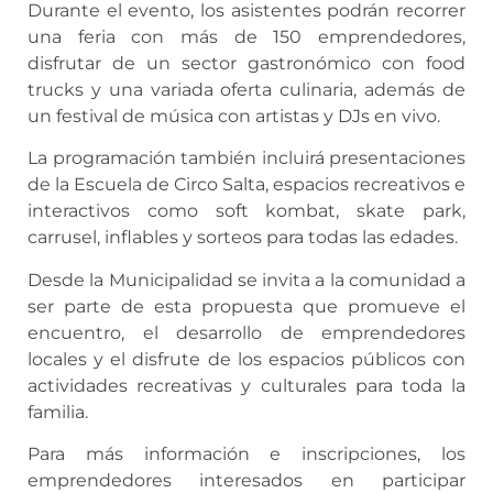
Durante el evento, los asistentes podrán recorrer
una feria con más de 150 emprendedores,
disfrutar de un sector gastronómico con food
trucks y una variada oferta culinaria, además de
un festival de música con artistas y DJs en vivo.
La programación también incluirá presentaciones
de la Escuela de Circo Salta, espacios recreativos e
interactivos como soft kombat, skate park,
carrusel, inflables y sorteos para todas las edades.
Desde la Municipalidad se invita a la comunidad a
ser parte de esta propuesta que promueve el
encuentro, el desarrollo de emprendedores
locales y el disfrute de los espacios públicos con
actividades recreativas y culturales para toda la
familia.
Para más información e inscripciones, los
emprendedores interesados en participar