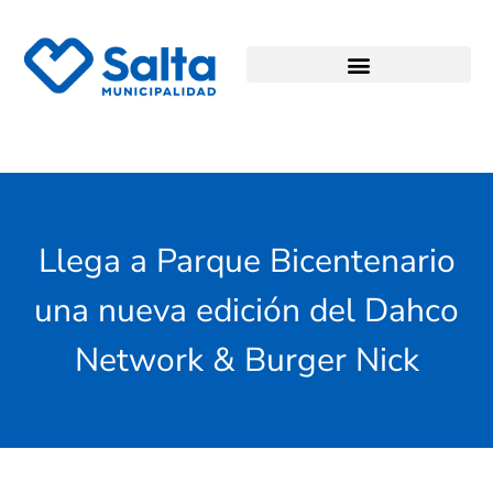
Llega a Parque Bicentenario
una nueva edición del Dahco
Network & Burger Nick