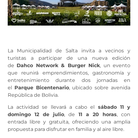
La Municipalidad de Salta invita a vecinos y
turistas a participar de una nueva edición
de
Dahco Network & Burger Nick
, un evento
que reunirá emprendimientos, gastronomía y
entretenimiento durante dos jornadas en
el
Parque Bicentenario
, ubicado sobre avenida
República de Bolivia.
La actividad se llevará a cabo el
sábado 11 y
domingo 12 de julio
, de
11 a 20 horas
, con
entrada libre y gratuita, ofreciendo una amplia
propuesta para disfrutar en familia y al aire libre.