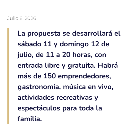
Julio 8, 2026
La propuesta se desarrollará el
sábado 11 y domingo 12 de
julio, de 11 a 20 horas, con
entrada libre y gratuita. Habrá
más de 150 emprendedores,
gastronomía, música en vivo,
actividades recreativas y
espectáculos para toda la
familia.