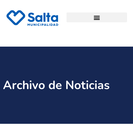
Archivo de Noticias