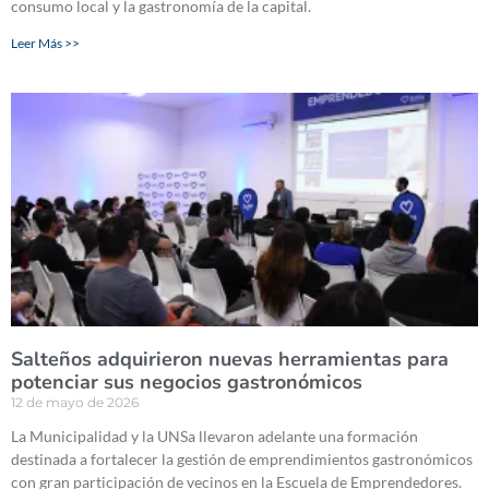
consumo local y la gastronomía de la capital.
Leer Más >>
Salteños adquirieron nuevas herramientas para
potenciar sus negocios gastronómicos
12 de mayo de 2026
La Municipalidad y la UNSa llevaron adelante una formación
destinada a fortalecer la gestión de emprendimientos gastronómicos
con gran participación de vecinos en la Escuela de Emprendedores.