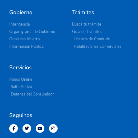
Gobierno
Trámites
Intendencia
Buscá tu trámite
Organigrama de Gobierno
Guía de Trámites
Gobierno Abierto
Licencia de Conducir
Información Pública
Habilitaciones Comerciales
Servicios
Pagos Online
Salta Activa
Defensa del Consumidor
Seguinos