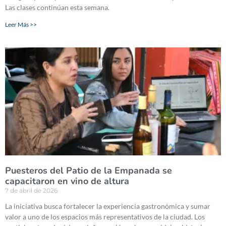
Las clases continúan esta semana.
Leer Más >>
Puesteros del Patio de la Empanada se
capacitaron en vino de altura
7 de abril de 2026
La iniciativa busca fortalecer la experiencia gastronómica y sumar
valor a uno de los espacios más representativos de la ciudad. Los