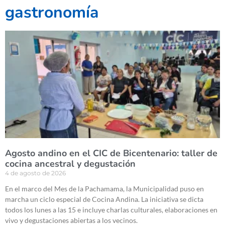
gastronomía
Agosto andino en el CIC de Bicentenario: taller de
cocina ancestral y degustación
4 de agosto de 2026
En el marco del Mes de la Pachamama, la Municipalidad puso en
marcha un ciclo especial de Cocina Andina. La iniciativa se dicta
todos los lunes a las 15 e incluye charlas culturales, elaboraciones en
vivo y degustaciones abiertas a los vecinos.