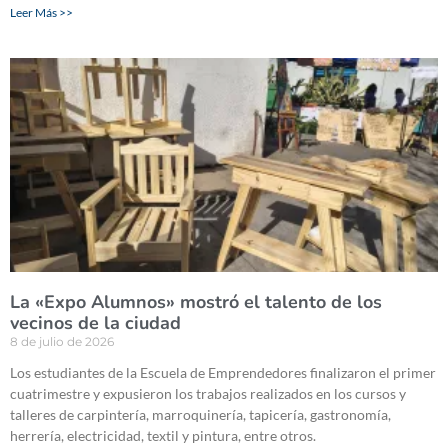
Leer Más >>
La «Expo Alumnos» mostró el talento de los
vecinos de la ciudad
8 de julio de 2026
Los estudiantes de la Escuela de Emprendedores finalizaron el primer
cuatrimestre y expusieron los trabajos realizados en los cursos y
talleres de carpintería, marroquinería, tapicería, gastronomía,
herrería, electricidad, textil y pintura, entre otros.