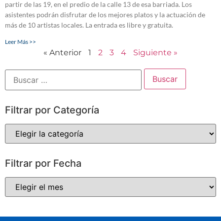
partir de las 19, en el predio de la calle 13 de esa barriada. Los
asistentes podrán disfrutar de los mejores platos y la actuación de
más de 10 artistas locales. La entrada es libre y gratuita.
Leer Más >>
« Anterior
1
2
3
4
Siguiente »
Filtrar por Categoría
Filtrar por Fecha