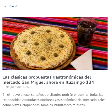
Leer Más >>
Las clásicas propuestas gastronómicas del
mercado San Miguel ahora en Ituzaingó 134
16 de julio de 2026
En el nuevo anexo, salteños y visitantes podrán encontrar todas las
reconocidas y populares opciones gastronómicas del mercado, tales
como pizzas, empanadas, tamales, humitas y/o minutas.