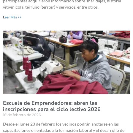
participantes adquirieron información sobre maridajes, historia
vitivinícola, terruño (terroir) y servicios, entre otros.
Leer Más >>
Escuela de Emprendedores: abren las
inscripciones para el ciclo lectivo 2026
10 de febrero de 2026
Desde el lunes 23 de febrero los vecinos podrán anotarse en las
capacitaciones orientadas a la formación laboral y el desarrollo de