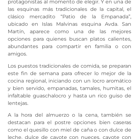
protagonistas al momento de elegir. Y en una de
las esquinas más tradicionales de la capital, el
clásico mercadito “Patio de la Empanada”,
ubicado en Islas Malvinas esquina Avda. San
Martín, aparece como una de las mejores
opciones para quienes buscan platos calientes,
abundantes para compartir en familia o con
amigos.
Los puestos tradicionales de comida, se preparan
este fin de semana para ofrecer lo mejor de la
cocina regional, iniciando con un locro aromático
y bien servido, empanadas, tamales, humitas, el
infaltable guaschalocro y hasta un rico guiso de
lentejas.
A la hora del almuerzo o la cena, también se
destacan para el postre opciones bien caseras
como el quesillo con miel de caña o con dulce de
leche, dulce de cayote con nueces, cayote con