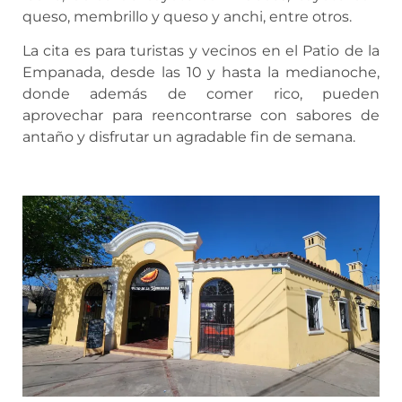
queso, membrillo y queso y anchi, entre otros.
La cita es para turistas y vecinos en el Patio de la
Empanada, desde las 10 y hasta la medianoche,
donde además de comer rico, pueden
aprovechar para reencontrarse con sabores de
antaño y disfrutar un agradable fin de semana.