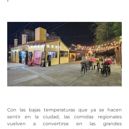
Con las bajas temperaturas que ya se hacen
sentir en la ciudad, las comidas regionales
vuelven a convertirse en las grandes