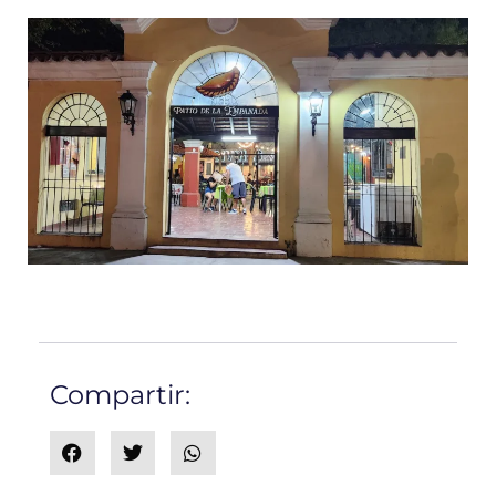
Compartir: