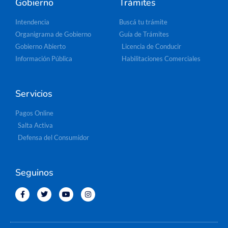
Gobierno
Trámites
Intendencia
Buscá tu trámite
Organigrama de Gobierno
Guía de Trámites
Gobierno Abierto
Licencia de Conducir
Información Pública
Habilitaciones Comerciales
Servicios
Pagos Online
Salta Activa
Defensa del Consumidor
Seguinos