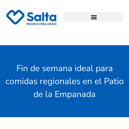
Fin de semana ideal para
comidas regionales en el Patio
de la Empanada