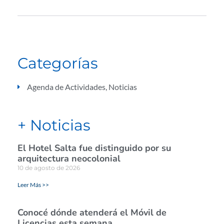
Categorías
Agenda de Actividades
,
Noticias
+ Noticias
El Hotel Salta fue distinguido por su
arquitectura neocolonial
10 de agosto de 2026
Leer Más >>
Conocé dónde atenderá el Móvil de
Licencias esta semana