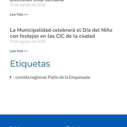
10 de agosto de 2026
Leer Más >>
La Municipalidad celebrará el Día del Niño
con festejos en los CIC de la ciudad
10 de agosto de 2026
Leer Más >>
Etiquetas
comida regional
,
Patio de la Empanada