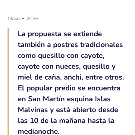
Mayo 8, 2026
La propuesta se extiende
también a postres tradicionales
como quesillo con cayote,
cayote con nueces, quesillo y
miel de caña, anchi, entre otros.
El popular predio se encuentra
en San Martín esquina Islas
Malvinas y está abierto desde
las 10 de la mañana hasta la
medianoche.