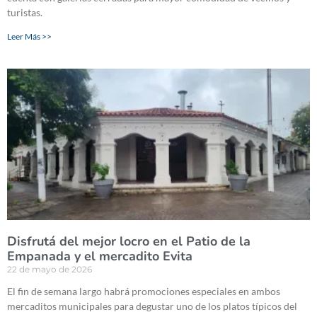
turistas.
Leer Más >>
Disfrutá del mejor locro en el Patio de la
Empanada y el mercadito Evita
22 de mayo de 2026
El fin de semana largo habrá promociones especiales en ambos
mercaditos municipales para degustar uno de los platos típicos del