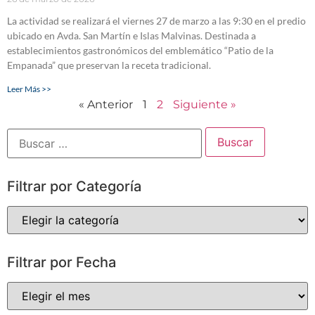
La actividad se realizará el viernes 27 de marzo a las 9:30 en el predio
ubicado en Avda. San Martín e Islas Malvinas. Destinada a
establecimientos gastronómicos del emblemático “Patio de la
Empanada” que preservan la receta tradicional.
Leer Más >>
« Anterior
1
2
Siguiente »
Filtrar por Categoría
Filtrar por Fecha