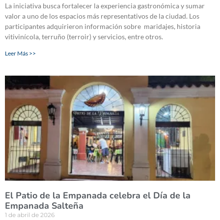
La iniciativa busca fortalecer la experiencia gastronómica y sumar
valor a uno de los espacios más representativos de la ciudad. Los
participantes adquirieron información sobre maridajes, historia
vitivinícola, terruño (terroir) y servicios, entre otros.
Leer Más >>
El Patio de la Empanada celebra el Día de la
Empanada Salteña
1 de abril de 2026