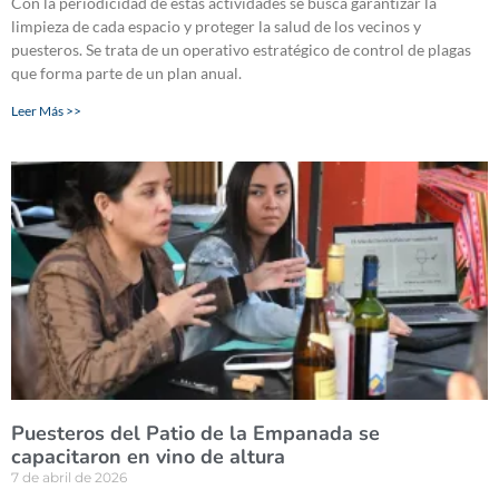
Con la periodicidad de estas actividades se busca garantizar la
limpieza de cada espacio y proteger la salud de los vecinos y
puesteros. Se trata de un operativo estratégico de control de plagas
que forma parte de un plan anual.
Leer Más >>
Puesteros del Patio de la Empanada se
capacitaron en vino de altura
7 de abril de 2026