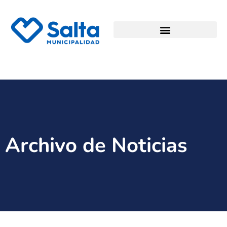
Archivo de Noticias