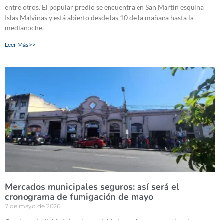
entre otros. El popular predio se encuentra en San Martín esquina
Islas Malvinas y está abierto desde las 10 de la mañana hasta la
medianoche.
Leer Más >>
Mercados municipales seguros: así será el
cronograma de fumigación de mayo
7 de mayo de 2026