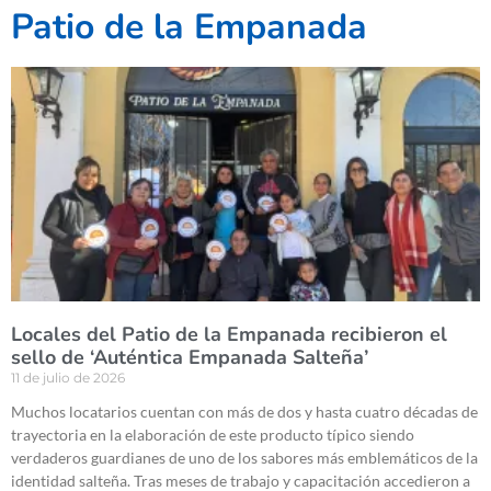
Patio de la Empanada
Locales del Patio de la Empanada recibieron el
sello de ‘Auténtica Empanada Salteña’
11 de julio de 2026
Muchos locatarios cuentan con más de dos y hasta cuatro décadas de
trayectoria en la elaboración de este producto típico siendo
verdaderos guardianes de uno de los sabores más emblemáticos de la
identidad salteña. Tras meses de trabajo y capacitación accedieron a