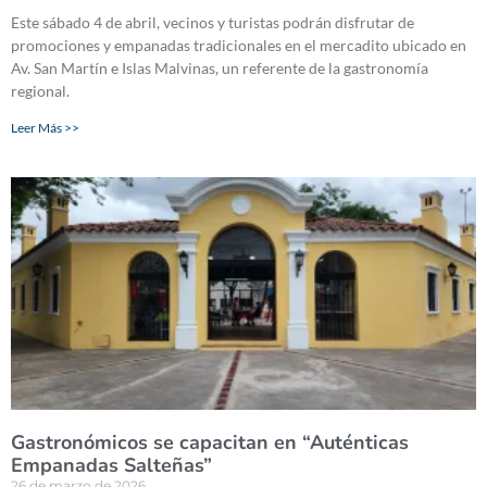
Este sábado 4 de abril, vecinos y turistas podrán disfrutar de
promociones y empanadas tradicionales en el mercadito ubicado en
Av. San Martín e Islas Malvinas, un referente de la gastronomía
regional.
Leer Más >>
Gastronómicos se capacitan en “Auténticas
Empanadas Salteñas”
26 de marzo de 2026