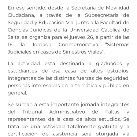
En ese sentido, desde la Secretaría de Movilidad
Ciudadana, a través de la Subsecretaría de
Seguridad y Educación Vial junto a la Facultad de
Ciencias Jurídicas de la Universidad Católica de
Salta, se organiza para el jueves 26, a partir de las
16, la Jornada Conmemorativa “Sistemas
Judiciales en casos de Siniestros Viales”.
La actividad está destinada a graduados y
estudiantes de esa casa de altos estudios,
integrantes de las distintas fuerzas de seguridad,
personas interesadas en la temática y público en
general.
Se suman a esta importante jornada integrantes
del Tribunal Administrativo de Faltas y
representantes de la casa de altos estudios. Se
trata de una actividad totalmente gratuita y la
certificación de asistencia será otorgada vía