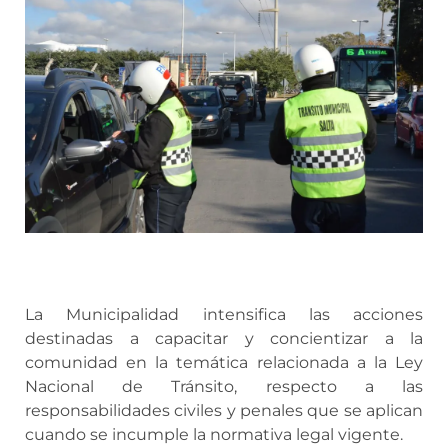
La Municipalidad intensifica las acciones
destinadas a capacitar y concientizar a la
comunidad en la temática relacionada a la Ley
Nacional de Tránsito, respecto a las
responsabilidades civiles y penales que se aplican
cuando se incumple la normativa legal vigente.