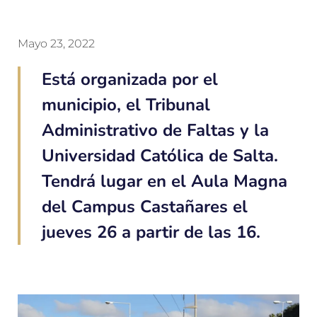
Mayo 23, 2022
Está organizada por el
municipio, el Tribunal
Administrativo de Faltas y la
Universidad Católica de Salta.
Tendrá lugar en el Aula Magna
del Campus Castañares el
jueves 26 a partir de las 16.