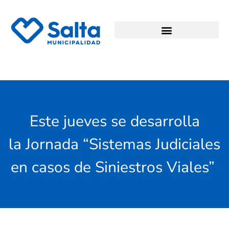
Este jueves se desarrolla
la Jornada “Sistemas Judiciales
en casos de Siniestros Viales”