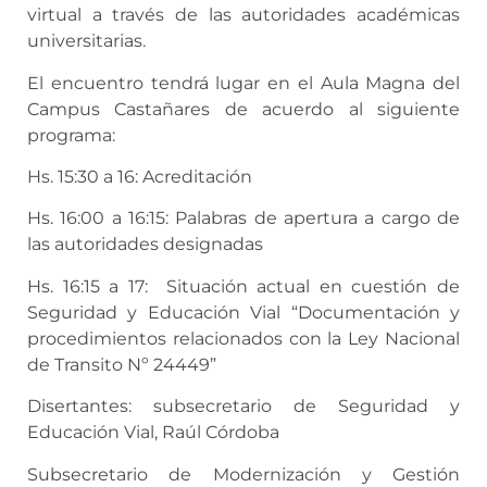
virtual a través de las autoridades académicas
universitarias.
El encuentro tendrá lugar en el Aula Magna del
Campus Castañares de acuerdo al siguiente
programa:
Hs. 15:30 a 16: Acreditación
Hs. 16:00 a 16:15: Palabras de apertura a cargo de
las autoridades designadas
Hs. 16:15 a 17: Situación actual en cuestión de
Seguridad y Educación Vial “Documentación y
procedimientos relacionados con la Ley Nacional
de Transito Nº 24449”
Disertantes: subsecretario de Seguridad y
Educación Vial, Raúl Córdoba
Subsecretario de Modernización y Gestión