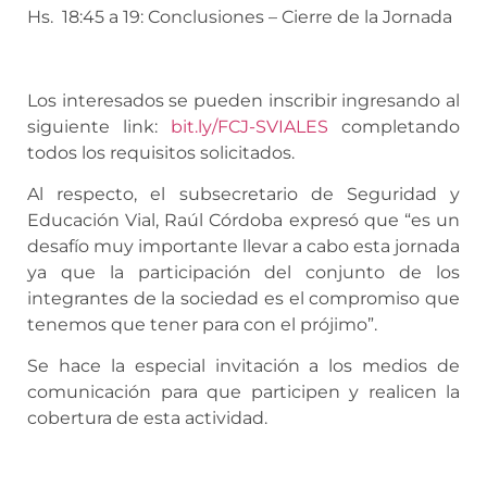
Hs. 18:45 a 19: Conclusiones – Cierre de la Jornada
Los interesados se pueden inscribir ingresando al
siguiente link:
bit.ly/FCJ-SVIALES
completando
todos los requisitos solicitados.
Al respecto, el subsecretario de Seguridad y
Educación Vial, Raúl Córdoba expresó que “es un
desafío muy importante llevar a cabo esta jornada
ya que la participación del conjunto de los
integrantes de la sociedad es el compromiso que
tenemos que tener para con el prójimo”.
Se hace la especial invitación a los medios de
comunicación para que participen y realicen la
cobertura de esta actividad.