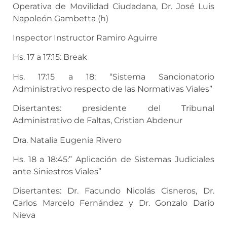
Operativa de Movilidad Ciudadana, Dr. José Luis
Napoleón Gambetta (h)
Inspector Instructor Ramiro Aguirre
Hs. 17 a 17:15: Break
Hs. 17:15 a 18: “Sistema Sancionatorio
Administrativo respecto de las Normativas Viales”
Disertantes: presidente del Tribunal
Administrativo de Faltas, Cristian Abdenur
Dra. Natalia Eugenia Rivero
Hs. 18 a 18:45:” Aplicación de Sistemas Judiciales
ante Siniestros Viales”
Disertantes: Dr. Facundo Nicolás Cisneros, Dr.
Carlos Marcelo Fernández y Dr. Gonzalo Darío
Nieva