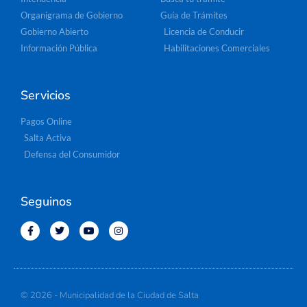
Organigrama de Gobierno
Guía de Trámites
Gobierno Abierto
Licencia de Conducir
Información Pública
Habilitaciones Comerciales
Servicios
Pagos Online
Salta Activa
Defensa del Consumidor
Seguinos
© 2026 - Municipalidad de la Ciudad de Salta