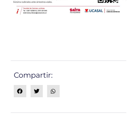
Compartir: