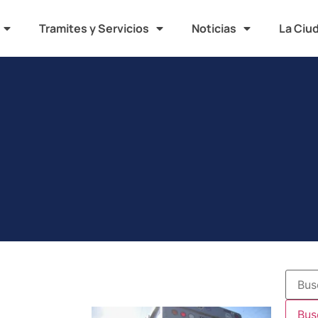
Tramites y Servicios
Noticias
La Ciu