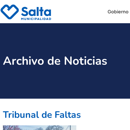
Gobierno
Archivo de Noticias
Tribunal de Faltas