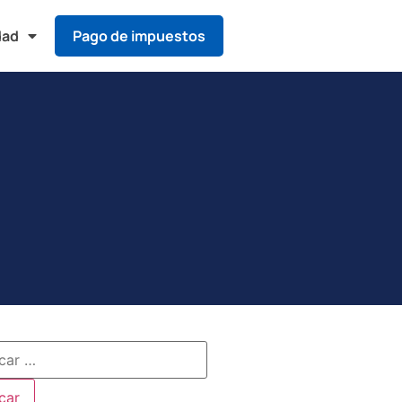
dad
Pago de impuestos