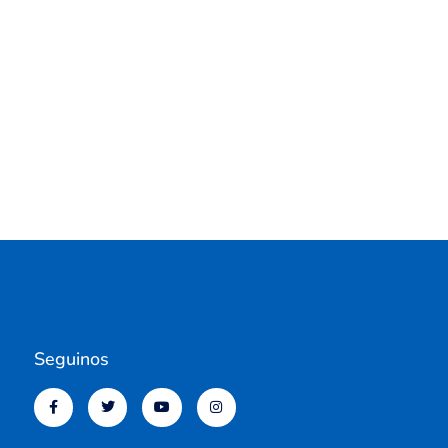
Seguinos