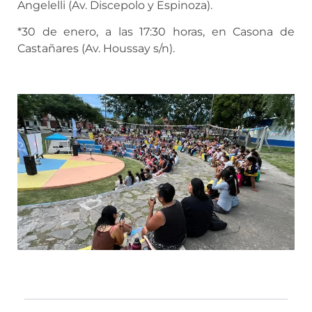
Angelelli (Av. Discepolo y Espinoza).
*30 de enero, a las 17:30 horas, en Casona de
Castañares (Av. Houssay s/n).