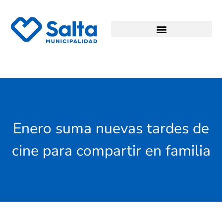
Enero suma nuevas tardes de
cine para compartir en familia