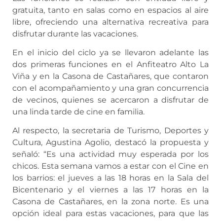
gratuita, tanto en salas como en espacios al aire
libre, ofreciendo una alternativa recreativa para
disfrutar durante las vacaciones.
En el inicio del ciclo ya se llevaron adelante las
dos primeras funciones en el Anfiteatro Alto La
Viña y en la Casona de Castañares, que contaron
con el acompañamiento y una gran concurrencia
de vecinos, quienes se acercaron a disfrutar de
una linda tarde de cine en familia.
Al respecto, la secretaria de Turismo, Deportes y
Cultura, Agustina Agolio, destacó la propuesta y
señaló: “Es una actividad muy esperada por los
chicos. Esta semana vamos a estar con el Cine en
los barrios: el jueves a las 18 horas en la Sala del
Bicentenario y el viernes a las 17 horas en la
Casona de Castañares, en la zona norte. Es una
opción ideal para estas vacaciones, para que las