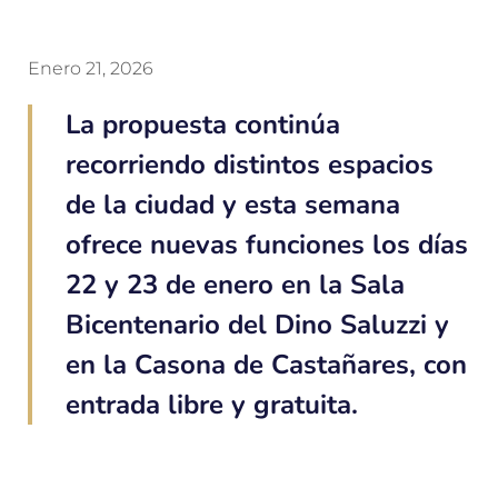
Enero 21, 2026
La propuesta continúa
recorriendo distintos espacios
de la ciudad y esta semana
ofrece nuevas funciones los días
22 y 23 de enero en la Sala
Bicentenario del Dino Saluzzi y
en la Casona de Castañares, con
entrada libre y gratuita.