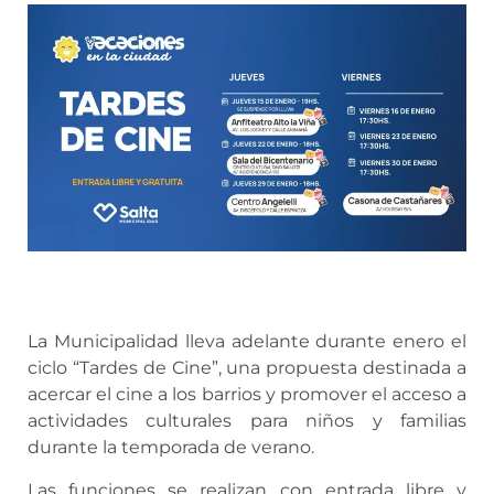
La Municipalidad lleva adelante durante enero el
ciclo “Tardes de Cine”, una propuesta destinada a
acercar el cine a los barrios y promover el acceso a
actividades culturales para niños y familias
durante la temporada de verano.
Las funciones se realizan con entrada libre y