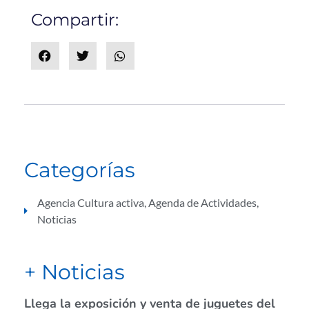
Compartir:
Categorías
Agencia Cultura activa
,
Agenda de Actividades
,
Noticias
+ Noticias
Llega la exposición y venta de juguetes del