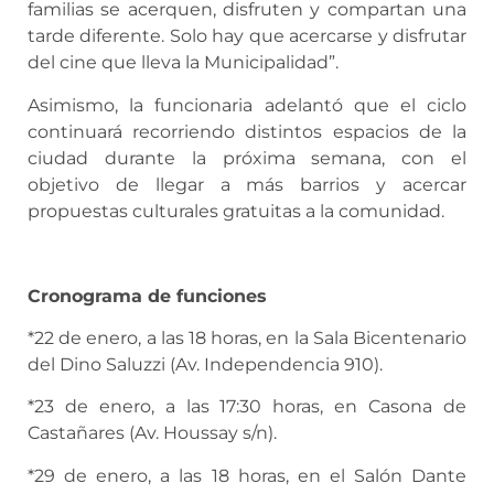
familias se acerquen, disfruten y compartan una
tarde diferente. Solo hay que acercarse y disfrutar
del cine que lleva la Municipalidad”.
Asimismo, la funcionaria adelantó que el ciclo
continuará recorriendo distintos espacios de la
ciudad durante la próxima semana, con el
objetivo de llegar a más barrios y acercar
propuestas culturales gratuitas a la comunidad.
Cronograma de funciones
*22 de enero, a las 18 horas, en la Sala Bicentenario
del Dino Saluzzi (Av. Independencia 910).
*23 de enero, a las 17:30 horas, en Casona de
Castañares (Av. Houssay s/n).
*29 de enero, a las 18 horas, en el Salón Dante