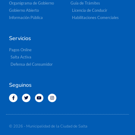
Organigrama de Gobierno
Guía de Trámites
Gobierno Abierto
Licencia de Conducir
Información Pública
Habilitaciones Comerciales
Servicios
Pagos Online
Salta Activa
Defensa del Consumidor
Seguinos
© 2026 - Municipalidad de la Ciudad de Salta