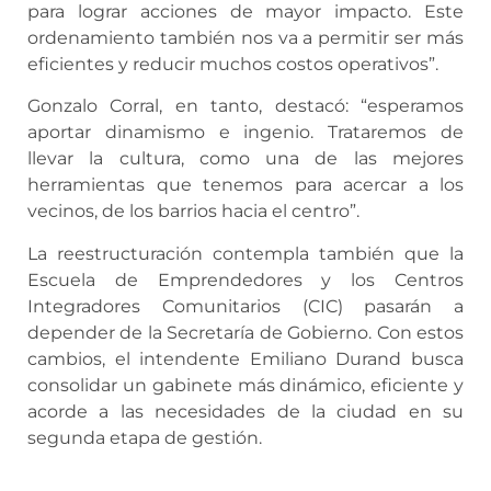
para lograr acciones de mayor impacto. Este
ordenamiento también nos va a permitir ser más
eficientes y reducir muchos costos operativos”.
Gonzalo Corral, en tanto, destacó: “esperamos
aportar dinamismo e ingenio. Trataremos de
llevar la cultura, como una de las mejores
herramientas que tenemos para acercar a los
vecinos, de los barrios hacia el centro”.
La reestructuración contempla también que la
Escuela de Emprendedores y los Centros
Integradores Comunitarios (CIC) pasarán a
depender de la Secretaría de Gobierno. Con estos
cambios, el intendente Emiliano Durand busca
consolidar un gabinete más dinámico, eficiente y
acorde a las necesidades de la ciudad en su
segunda etapa de gestión.