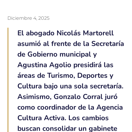
Diciembre 4, 2025
El abogado Nicolás Martorell
asumió al frente de la Secretaría
de Gobierno municipal y
Agustina Agolio presidirá las
áreas de Turismo, Deportes y
Cultura bajo una sola secretaría.
Asimismo, Gonzalo Corral juró
como coordinador de la Agencia
Cultura Activa. Los cambios
buscan consolidar un gabinete