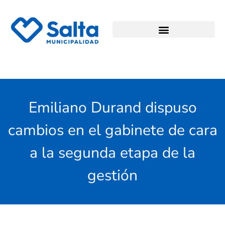
Emiliano Durand dispuso
cambios en el gabinete de cara
a la segunda etapa de la
gestión