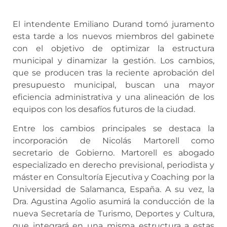
El intendente Emiliano Durand tomó juramento
esta tarde a los nuevos miembros del gabinete
con el objetivo de optimizar la estructura
municipal y dinamizar la gestión. Los cambios,
que se producen tras la reciente aprobación del
presupuesto municipal, buscan una mayor
eficiencia administrativa y una alineación de los
equipos con los desafíos futuros de la ciudad.
Entre los cambios principales se destaca la
incorporación de Nicolás Martorell como
secretario de Gobierno. Martorell es abogado
especializado en derecho previsional, periodista y
máster en Consultoría Ejecutiva y Coaching por la
Universidad de Salamanca, España. A su vez, la
Dra. Agustina Agolio asumirá la conducción de la
nueva Secretaría de Turismo, Deportes y Cultura,
que integrará en una misma estructura a estas