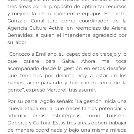
tres áreas con el propósito de optimizar recursos
y mejorar la articulación entre equipos. En tanto,
Gonzalo Corral juró como coordinador de la
Agencia Cultura Activa, en reemplazo de Ariana
Benavidez, a quien el intendente agradeció por
su labor.
“Conozco a Emiliano, su capacidad de trabajo y lo
que quiere para Salta. Ahora me toca
acompañarlo desde la gestión en estos desafíos
que tenemos por delante. Voy a estar en los
barrios, acompañando y trabajando cerca de la
gente”, expresó Martorell tras asumir.
Por su parte, Agolio señaló: “La gestión inicia una
nueva etapa en la que necesitamos potenciar y
articular áreas estratégicas como Turismo,
Deporte y Cultura. Estas tres áreas deben trabajar
de manera coordinada y bajo una misma mirada