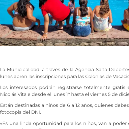
La Municipalidad, a través de la Agencia Salta Deporte
lunes abren las inscripciones para las Colonias de Vacac
Los interesados podrán registrarse totalmente gratis
Nicolás Vitale desde el lunes 1° hasta el viernes 5 de dici
Están destinadas a niños de 6 a 12 años, quienes deber
fotocopia del DNI.
«Es una linda oportunidad para los niños, van a poder 