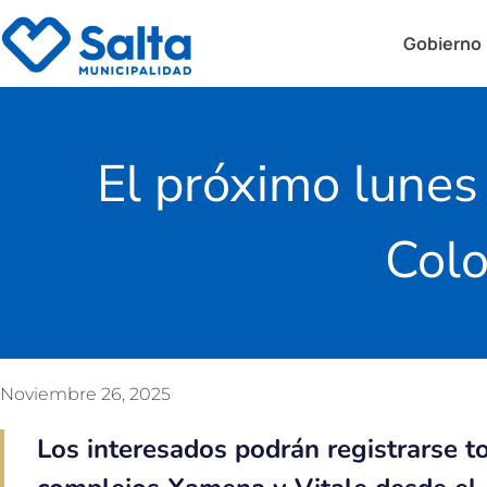
Gobierno
El próximo lunes 
Colo
Noviembre 26, 2025
Los interesados podrán registrarse t