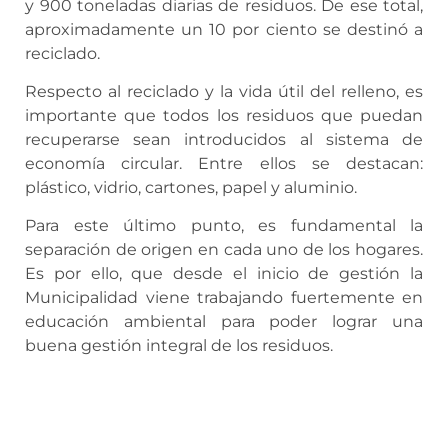
y 900 toneladas diarias de residuos. De ese total,
aproximadamente un 10 por ciento se destinó a
reciclado.
Respecto al reciclado y la vida útil del relleno, es
importante que todos los residuos que puedan
recuperarse sean introducidos al sistema de
economía circular. Entre ellos se destacan:
plástico, vidrio, cartones, papel y aluminio.
Para este último punto, es fundamental la
separación de origen en cada uno de los hogares.
Es por ello, que desde el inicio de gestión la
Municipalidad viene trabajando fuertemente en
educación ambiental para poder lograr una
buena gestión integral de los residuos.