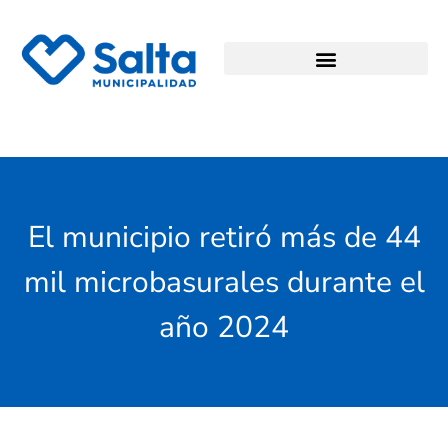
El municipio retiró más de 44
mil microbasurales durante el
año 2024