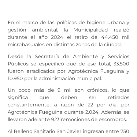
En el marco de las políticas de higiene urbana y
gestión ambiental, la Municipalidad realizó
durante el año 2024 el retiro de 44.450 mil
microbasurales en distintas zonas de la ciudad.
Desde la Secretaría de Ambiente y Servicios
Públicos se especificó que de ese total, 33.500
fueron erradicados por Agrotécnica Fueguina y
10.950 por la administración municipal.
Un poco más de 9 mil son crónicos, lo que
significa que deben ser retirados
constantemente, a razón de 22 por día, por
Agrotécnica Fueguina durante 2.024. Además, se
llevaron adelante 923 remociones de escombros.
Al Relleno Sanitario San Javier ingresan entre 750