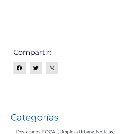
Compartir:
Categorías
Destacados
,
FOCAL
,
Limpieza Urbana
,
Noticias
,