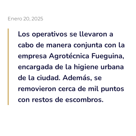
Enero 20, 2025
Los operativos se llevaron a
cabo de manera conjunta con la
empresa Agrotécnica Fueguina,
encargada de la higiene urbana
de la ciudad. Además, se
removieron cerca de mil puntos
con restos de escombros.