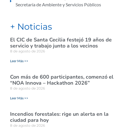
Secretaría de Ambiente y Servicios Públicos
+ Noticias
El CIC de Santa Cecilia festejó 19 años de
servicio y trabajo junto a los vecinos
8 de agosto de 2026
Leer Más >>
Con más de 600 participantes, comenzó el
“NOA Innova – Hackathon 2026”
8 de agosto de 2026
Leer Más >>
Incendios forestales: rige un alerta en la
ciudad para hoy
8 de agosto de 2026