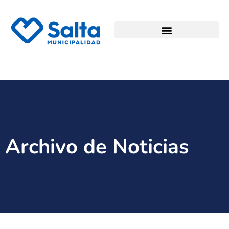
Archivo de Noticias