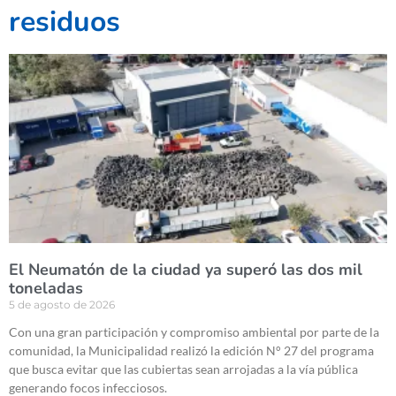
residuos
El Neumatón de la ciudad ya superó las dos mil
toneladas
5 de agosto de 2026
Con una gran participación y compromiso ambiental por parte de la
comunidad, la Municipalidad realizó la edición N° 27 del programa
que busca evitar que las cubiertas sean arrojadas a la vía pública
generando focos infecciosos.