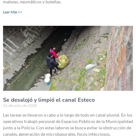
malezas, neumáticos y botellas.
Leer Más >>
Se desalojó y limpió el canal Esteco
24 de julio de 2026
Las tareas se llevaron a cabo a lo largo de todo en canal pluvial. En los
operativos trabajó personal de Espacios Públicos de la Municipalidad
junto a la Policía. Con estas labores se busca evitar la obstrucción de
canales, generación de microbasurales, focos infecciosos,