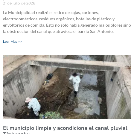
21 de julio de 2026
La Municipalidad realizó el retiro de cajas, cartones,
electrodomésticos, residuos orgánicos, botellas de plástico y
envoltorios de comida. Esto no sólo había generado malos olores sino
la obstrucción del canal que atraviesa el barrio San Antonio.
Leer Más >>
El municipio limpia y acondiciona el canal pluvial