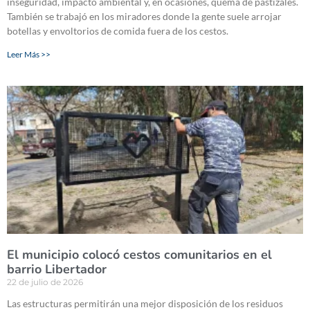
inseguridad, impacto ambiental y, en ocasiones, quema de pastizales.
También se trabajó en los miradores donde la gente suele arrojar
botellas y envoltorios de comida fuera de los cestos.
Leer Más >>
El municipio colocó cestos comunitarios en el
barrio Libertador
22 de julio de 2026
Las estructuras permitirán una mejor disposición de los residuos