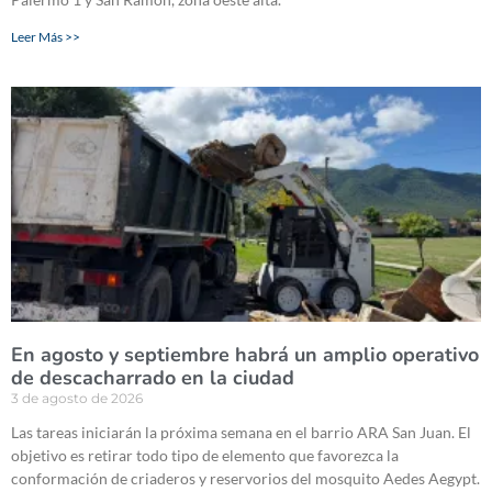
Leer Más >>
En agosto y septiembre habrá un amplio operativo
de descacharrado en la ciudad
3 de agosto de 2026
Las tareas iniciarán la próxima semana en el barrio ARA San Juan. El
objetivo es retirar todo tipo de elemento que favorezca la
conformación de criaderos y reservorios del mosquito Aedes Aegypt.