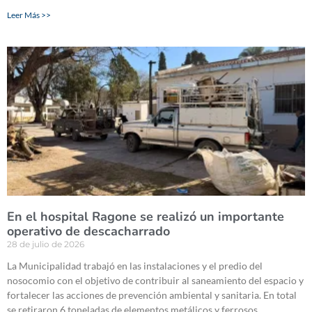
Leer Más >>
En el hospital Ragone se realizó un importante
operativo de descacharrado
28 de julio de 2026
La Municipalidad trabajó en las instalaciones y el predio del
nosocomio con el objetivo de contribuir al saneamiento del espacio y
fortalecer las acciones de prevención ambiental y sanitaria. En total
se retiraron 6 toneladas de elementos metálicos y ferrosos.