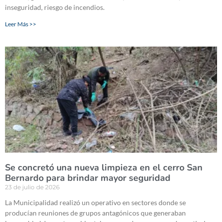
inseguridad, riesgo de incendios.
Leer Más >>
Se concretó una nueva limpieza en el cerro San
Bernardo para brindar mayor seguridad
23 de julio de 2026
La Municipalidad realizó un operativo en sectores donde se
producían reuniones de grupos antagónicos que generaban