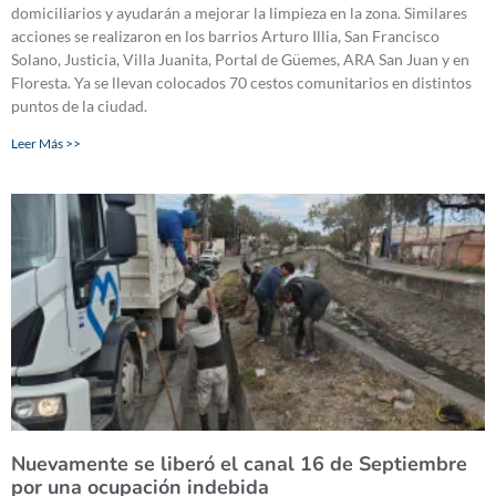
domiciliarios y ayudarán a mejorar la limpieza en la zona. Similares
acciones se realizaron en los barrios Arturo Illia, San Francisco
Solano, Justicia, Villa Juanita, Portal de Güemes, ARA San Juan y en
Floresta. Ya se llevan colocados 70 cestos comunitarios en distintos
puntos de la ciudad.
Leer Más >>
Nuevamente se liberó el canal 16 de Septiembre
por una ocupación indebida