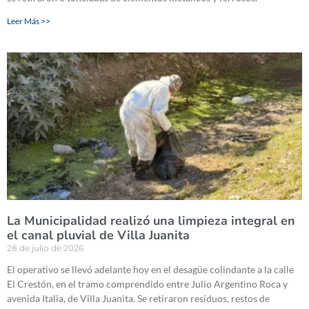
Leer Más >>
La Municipalidad realizó una limpieza integral en
el canal pluvial de Villa Juanita
28 de julio de 2026
El operativo se llevó adelante hoy en el desagüe colindante a la calle
El Crestón, en el tramo comprendido entre Julio Argentino Roca y
avenida Italia, de Villa Juanita. Se retiraron residuos, restos de