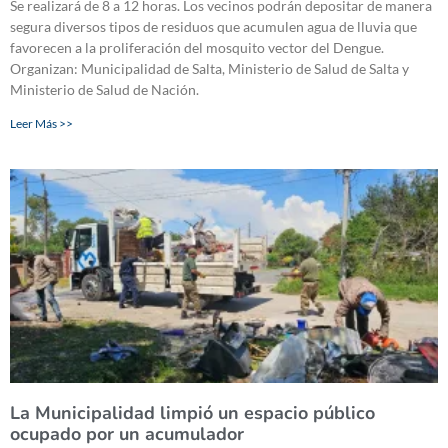
Se realizará de 8 a 12 horas. Los vecinos podrán depositar de manera
segura diversos tipos de residuos que acumulen agua de lluvia que
favorecen a la proliferación del mosquito vector del Dengue.
Organizan: Municipalidad de Salta, Ministerio de Salud de Salta y
Ministerio de Salud de Nación.
Leer Más >>
La Municipalidad limpió un espacio público
ocupado por un acumulador