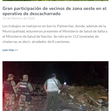
Gran participación de vecinos de zona oeste en el
operativo de descacharrado
24 de febrero de 2026
Los trabajos se realizaron en barrio Palmeritas, donde, además de la
Municipalidad, estuvieron presentes el Ministerio de Salud de Salta y
el Ministerio de Salud de Nación. Se retiraron 112 toneladas de
chatarras, es decir, alrededor de 8 camiones.
Leer Más >>