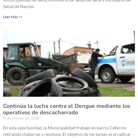
Salud de Nación.
Leer Más >>
Continúa la lucha contra el Dengue mediante los
operativos de descacharrado
11 de marzo de 2026
En esta oportunidad, la Municipalidad trabajó en barrio Ceferino
retirando chatarras y residuos. El objetivo de las tareas es erradicar