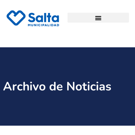
Archivo de Noticias