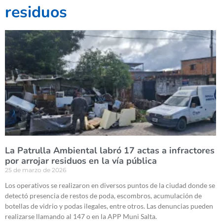
residuos
La Patrulla Ambiental labró 17 actas a infractores
por arrojar residuos en la vía pública
25 de marzo de 2026
Los operativos se realizaron en diversos puntos de la ciudad donde se
detectó presencia de restos de poda, escombros, acumulación de
botellas de vidrio y podas ilegales, entre otros. Las denuncias pueden
realizarse llamando al 147 o en la APP Muni Salta.