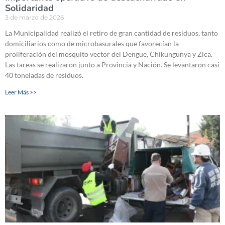
Solidaridad
3 de marzo de 2026
La Municipalidad realizó el retiro de gran cantidad de residuos, tanto
domiciliarios como de microbasurales que favorecían la
proliferación del mosquito vector del Dengue, Chikungunya y Zica.
Las tareas se realizaron junto a Provincia y Nación. Se levantaron casi
40 toneladas de residuos.
Leer Más >>