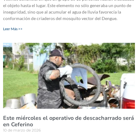
el objeto hasta el lugar. Este elemento no sólo generaba un punto de
inseguridad, sino que al acumular el agua de lluvia favorecía la
conformación de criaderos del mosquito vector del Dengue.
Leer Más >>
Este miércoles el operativo de descacharrado será
en Ceferino
10 de marzo de 2026