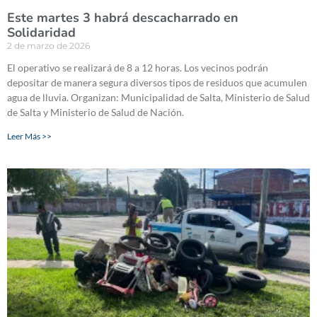
Este martes 3 habrá descacharrado en
Solidaridad
2 de marzo de 2026
El operativo se realizará de 8 a 12 horas. Los vecinos podrán
depositar de manera segura diversos tipos de residuos que acumulen
agua de lluvia. Organizan: Municipalidad de Salta, Ministerio de Salud
de Salta y Ministerio de Salud de Nación.
Leer Más >>